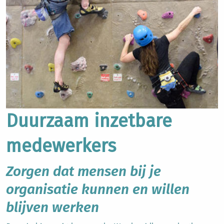
Duurzaam inzetbare
medewerkers
Zorgen dat mensen bij je
organisatie kunnen en willen
blijven werken