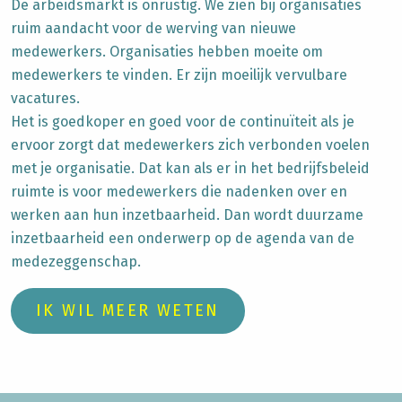
De arbeidsmarkt is onrustig. We zien bij organisaties
ruim aandacht voor de werving van nieuwe
medewerkers. Organisaties hebben moeite om
medewerkers te vinden. Er zijn moeilijk vervulbare
vacatures.
Het is goedkoper en goed voor de continuïteit als je
ervoor zorgt dat medewerkers zich verbonden voelen
met je organisatie. Dat kan als er in het bedrijfsbeleid
ruimte is voor medewerkers die nadenken over en
werken aan hun inzetbaarheid. Dan wordt duurzame
inzetbaarheid een onderwerp op de agenda van de
medezeggenschap.
IK WIL MEER WETEN