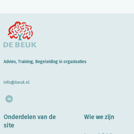
Advies, Training, Begeleiding in organisaties
info@beuk.nl
Onderdelen van de
Wie we zijn
site