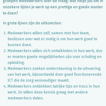
groepen medewerkers over de vraag: Wat helpt jou om in
onzekere tijden je werk op een prettige en goede manier
te doen?
In grote lijnen zijn de uitkomsten:
Medewerkers willen zelf, samen met hun team,
beslissen over wat er nodig is om hun werk goed te
kunnen doen.
Medewerkers willen zich ontwikkelen in hun werk, dus
er moeten goede mogelijkheden zijn voor scholing en
opleiding.
Medewerkers zoeken ondersteuning in de uitvoering
van het werk, bijvoorbeeld door goed functionerende
ICT die de zorg eenvoudiger maakt.
Medewerkers ontdekken talrijke tips en trucs in hun
werk. Ze willen deze kennis graag met andere
medewerkers delen.