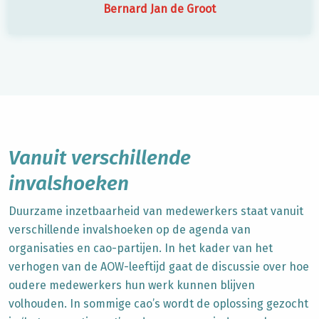
Bernard Jan de Groot
Vanuit verschillende
invalshoeken
Duurzame inzetbaarheid van medewerkers staat vanuit
verschillende invalshoeken op de agenda van
organisaties en cao-partijen. In het kader van het
verhogen van de AOW-leeftijd gaat de discussie over hoe
oudere medewerkers hun werk kunnen blijven
volhouden. In sommige cao’s wordt de oplossing gezocht