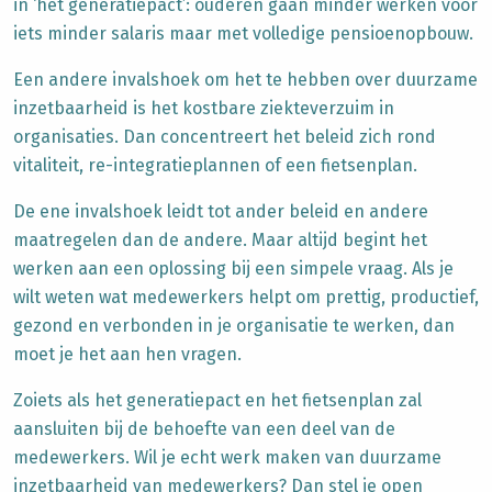
in ‘het generatiepact’: ouderen gaan minder werken voor
iets minder salaris maar met volledige pensioenopbouw.
Een andere invalshoek om het te hebben over duurzame
inzetbaarheid is het kostbare ziekteverzuim in
organisaties. Dan concentreert het beleid zich rond
vitaliteit, re-integratieplannen of een fietsenplan.
De ene invalshoek leidt tot ander beleid en andere
maatregelen dan de andere. Maar altijd begint het
werken aan een oplossing bij een simpele vraag. Als je
wilt weten wat medewerkers helpt om prettig, productief,
gezond en verbonden in je organisatie te werken, dan
moet je het aan hen vragen.
Zoiets als het generatiepact en het fietsenplan zal
aansluiten bij de behoefte van een deel van de
medewerkers. Wil je echt werk maken van duurzame
inzetbaarheid van medewerkers? Dan stel je open