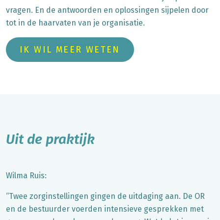
vragen. En de antwoorden en oplossingen sijpelen door
tot in de haarvaten van je organisatie.
IK WIL MEER WETEN
Uit de praktijk
Wilma Ruis:
“Twee zorginstellingen gingen de uitdaging aan. De OR
en de bestuurder voerden intensieve gesprekken met