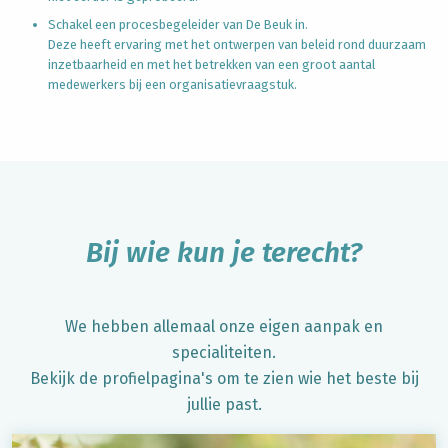
Schakel een procesbegeleider van De Beuk in.
Deze heeft ervaring met het ontwerpen van beleid rond duurzaam
inzetbaarheid en met het betrekken van een groot aantal
medewerkers bij een organisatievraagstuk.
Bij wie kun je terecht?
We hebben allemaal onze eigen aanpak en
specialiteiten.
Bekijk de profielpagina's om te zien wie het beste bij
jullie past.