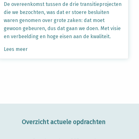
De overeenkomst tussen de drie transitieprojecten
die we bezochten, was dat er stoere besluiten
waren genomen over grote zaken: dat moet
gewoon gebeuren, dus dat gaan we doen. Met visie
en verbeelding en hoge eisen aan de kwaliteit.
Lees meer
Overzicht actuele opdrachten