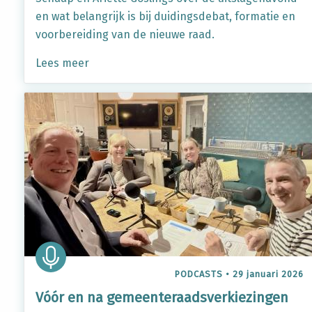
en wat belangrijk is bij duidingsdebat, formatie en
voorbereiding van de nieuwe raad.
Lees meer
PODCASTS
•
29 januari 2026
Vóór en na gemeenteraadsverkiezingen