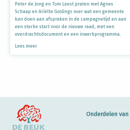
Peter de Jong en Tom Leest praten met Agnes
Schaap en Ariëtte Goslings over wat een gemeente
kan doen aan afspraken in de campagnetijd en aan
een sterke start voor de nieuwe raad, met een
overdrachtsdocument en een inwerkprogramma.
Lees meer
Berichten
paginering
Onderdelen van 