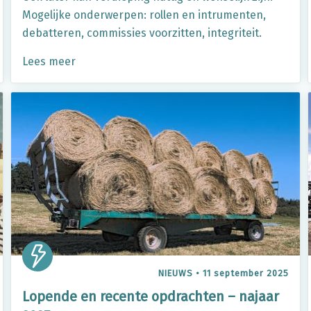
Mogelijke onderwerpen: rollen en intrumenten,
debatteren, commissies voorzitten, integriteit.
Lees meer
NIEUWS
•
11 september 2025
Lopende en recente opdrachten – najaar