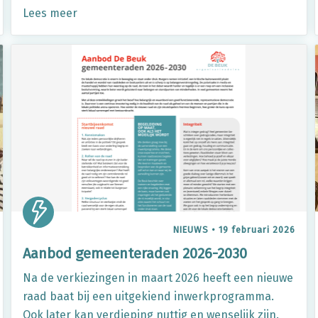
Lees meer
NIEUWS
•
19 februari 2026
Aanbod gemeenteraden 2026-2030
Na de verkiezingen in maart 2026 heeft een nieuwe
raad baat bij een uitgekiend inwerkprogramma.
Ook later kan verdieping nuttig en wenselijk zijn.