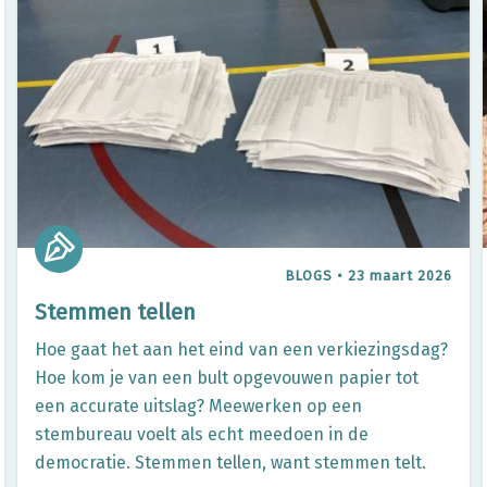
BLOGS
•
23 maart 2026
Stemmen tellen
Hoe gaat het aan het eind van een verkiezingsdag?
Hoe kom je van een bult opgevouwen papier tot
een accurate uitslag? Meewerken op een
stembureau voelt als echt meedoen in de
democratie. Stemmen tellen, want stemmen telt.