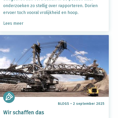
onderzoeken zo stellig over rapporteren. Dorien
ervoer toch vooral vrolijkheid en hoop.
Lees meer
BLOGS
•
2 september 2025
Wir schaffen das