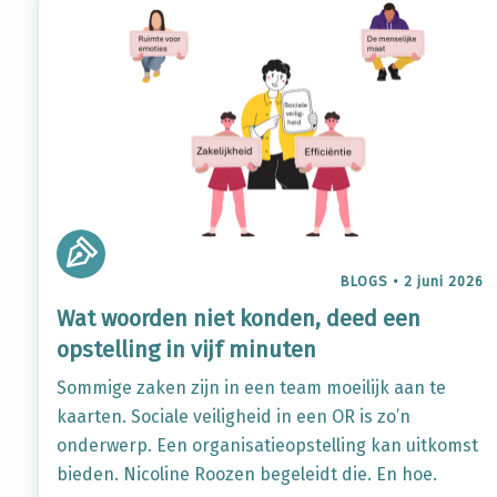
BLOGS
•
2 juni 2026
Wat woorden niet konden, deed een
opstelling in vijf minuten
Sommige zaken zijn in een team moeilijk aan te
kaarten. Sociale veiligheid in een OR is zo’n
onderwerp. Een organisatieopstelling kan uitkomst
bieden. Nicoline Roozen begeleidt die. En hoe.