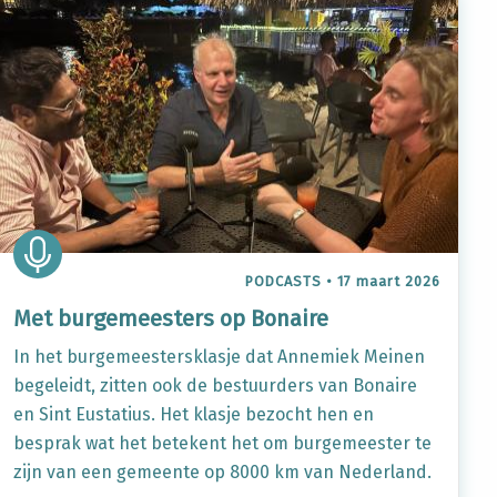
PODCASTS
•
17 maart 2026
Met burgemeesters op Bonaire
In het burgemeestersklasje dat Annemiek Meinen
begeleidt, zitten ook de bestuurders van Bonaire
en Sint Eustatius. Het klasje bezocht hen en
besprak wat het betekent het om burgemeester te
zijn van een gemeente op 8000 km van Nederland.