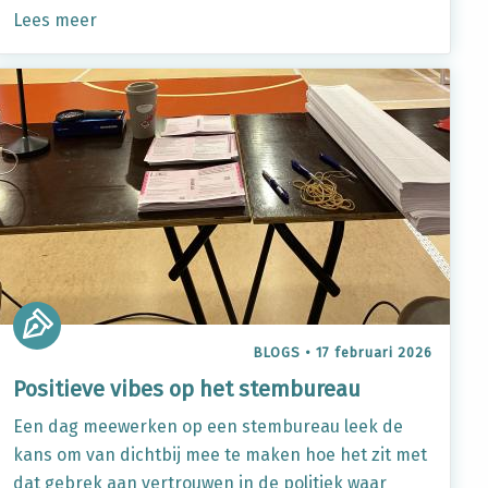
Lees meer
BLOGS
•
17 februari 2026
Positieve vibes op het stembureau
Een dag meewerken op een stembureau leek de
kans om van dichtbij mee te maken hoe het zit met
dat gebrek aan vertrouwen in de politiek waar