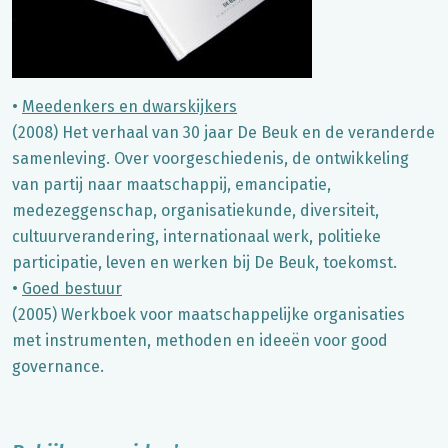
•
Meedenkers en dwarskijkers
(2008) Het verhaal van 30 jaar De Beuk en de veranderde
samenleving. Over voorgeschiedenis, de ontwikkeling
van partij naar maatschappij, emancipatie,
medezeggenschap, organisatiekunde, diversiteit,
cultuurverandering, internationaal werk, politieke
participatie, leven en werken bij De Beuk, toekomst.
•
Goed bestuur
(2005) Werkboek voor maatschappelijke organisaties
met instrumenten, methoden en ideeën voor good
governance.