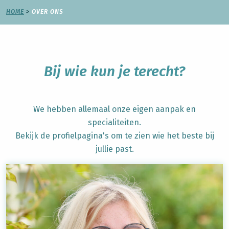
HOME
>
OVER ONS
Bij wie kun je terecht?
We hebben allemaal onze eigen aanpak en
specialiteiten.
Bekijk de profielpagina's om te zien wie het beste bij
jullie past.