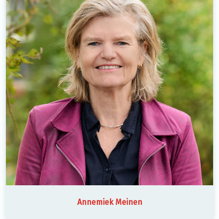
Annemiek Meinen