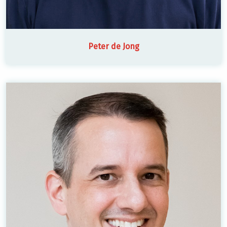
Peter de Jong