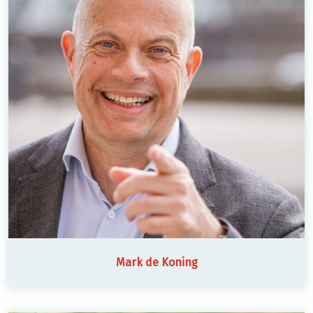
Mark de Koning