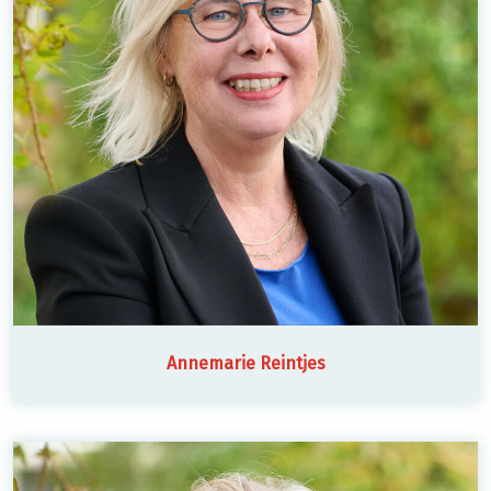
Annemarie Reintjes