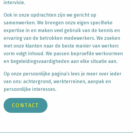
intervisie.
Ook in onze opdrachten zijn we gericht op
samenwerken. We brengen onze eigen specifieke
expertise in en maken veel gebruik van de kennis en
ervaring van de betrokken medewerkers. We zoeken
met onze klanten naar de beste manier van werken:
vorm volgt inhoud. We passen beproefde werkvormen
en begeleidingsvaardigheden aan elke situatie aan.
Op onze persoonlijke pagina’s lees je meer over ieder
van ons: achtergrond, werkterreinen, aanpak en
persoonlijke interesses.
CONTACT