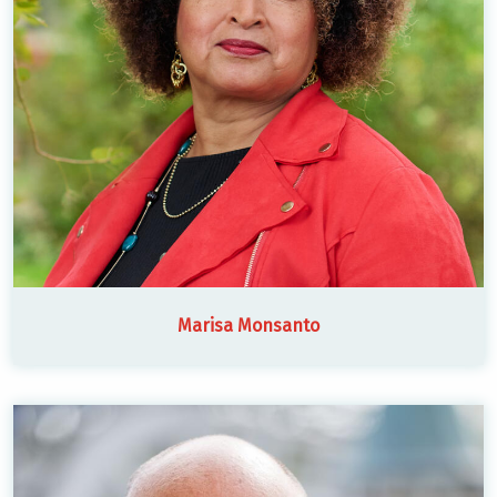
Marisa Monsanto