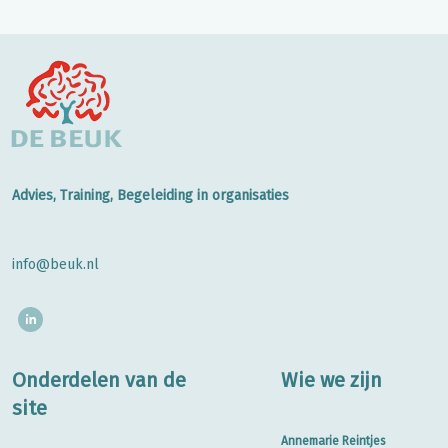
Advies, Training, Begeleiding in organisaties
info@beuk.nl
Onderdelen van de
Wie we zijn
site
Annemarie Reintjes