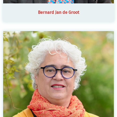
Bernard Jan de Groot