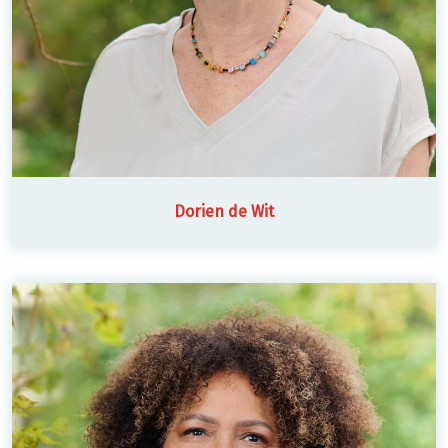
Dorien de Wit