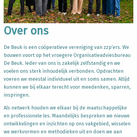
Over ons
De Beuk is een coöperatieve vereniging van zzp’ers. We
bouwen voort op het vroegere Organisatieadviesbureau
De Beuk. Ieder van ons is zakelijk zelfstandig en we
voelen ons sterk inhoudelijk verbonden. Opdrachten
voeren we meestal individueel uit en soms samen.
Altijd
kunnen we bij elkaar terecht voor meedenken, sparren,
inspringen.
Als netwerk houden we elkaar bij de maatschappelijke
en professionele les. Maandelijks bespreken we nieuwe
ontwikkelingen en inzichten op ons vakgebied, wisselen
we werkvormen en methodieken uit en doen we aan