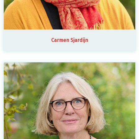
Carmen Sjardijn