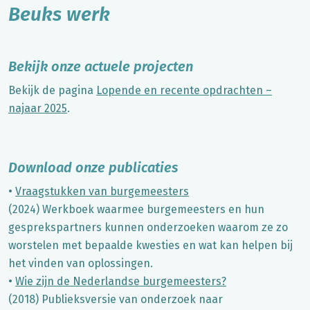
Beuks werk
Bekijk onze actuele projecten
Bekijk de pagina
Lopende en recente opdrachten –
najaar 2025
.
Download onze publicaties
•
Vraagstukken van burgemeesters
(2024) Werkboek waarmee burgemeesters en hun
gesprekspartners kunnen onderzoeken waarom ze zo
worstelen met bepaalde kwesties en wat kan helpen bij
het vinden van oplossingen.
•
Wie zijn de Nederlandse burgemeesters?
(2018) Publieksversie van onderzoek naar