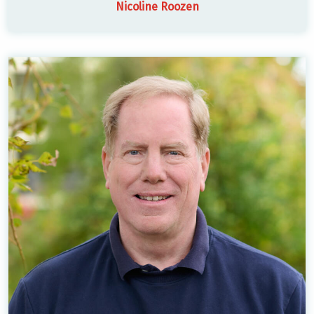
Nicoline Roozen