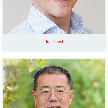
Tom Leest