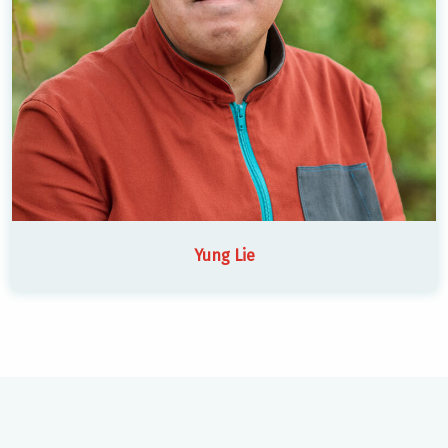
Yung Lie