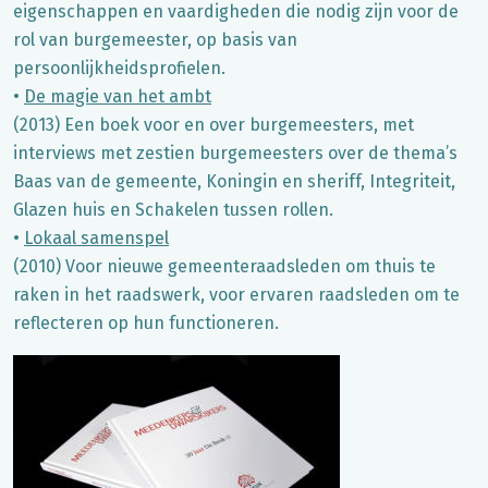
eigenschappen en vaardigheden die nodig zijn voor de
rol van burgemeester, op basis van
persoonlijkheidsprofielen.
•
De magie van het ambt
(2013) Een boek voor en over burgemeesters, met
interviews met zestien burgemeesters over de thema’s
Baas van de gemeente, Koningin en sheriff, Integriteit,
Glazen huis en Schakelen tussen rollen.
•
Lokaal samenspel
(2010) Voor nieuwe gemeenteraadsleden om thuis te
raken in het raadswerk, voor ervaren raadsleden om te
reflecteren op hun functioneren.