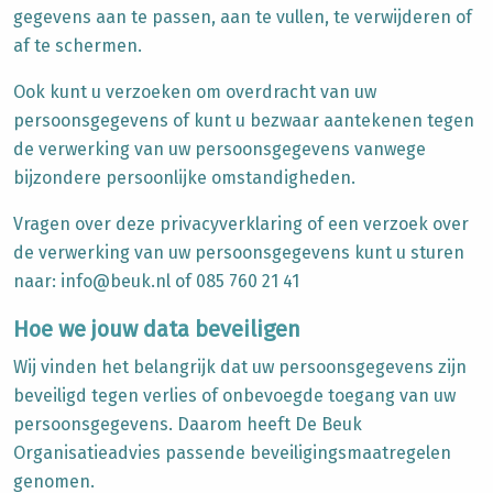
gegevens aan te passen, aan te vullen, te verwijderen of
af te schermen.
Ook kunt u verzoeken om overdracht van uw
persoonsgegevens of kunt u bezwaar aantekenen tegen
de verwerking van uw persoonsgegevens vanwege
bijzondere persoonlijke omstandigheden.
Vragen over deze privacyverklaring of een verzoek over
de verwerking van uw persoonsgegevens kunt u sturen
naar: info@beuk.nl of 085 760 21 41
Hoe we jouw data beveiligen
Wij vinden het belangrijk dat uw persoonsgegevens zijn
beveiligd tegen verlies of onbevoegde toegang van uw
persoonsgegevens. Daarom heeft De Beuk
Organisatieadvies
passende beveiligingsmaatregelen
genomen.