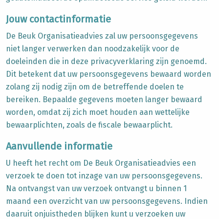
Jouw contactinformatie
De Beuk Organisatieadvies zal uw persoonsgegevens
niet langer verwerken dan noodzakelijk voor de
doeleinden die in deze privacyverklaring zijn genoemd.
Dit betekent dat uw persoonsgegevens bewaard worden
zolang zij nodig zijn om de betreffende doelen te
bereiken. Bepaalde gegevens moeten langer bewaard
worden, omdat zij
zich moet houden aan wettelijke
bewaarplichten, zoals de fiscale bewaarplicht.
Aanvullende informatie
U heeft het recht om De Beuk Organisatieadvies
een
verzoek te doen tot inzage van uw persoonsgegevens.
Na ontvangst van uw verzoek ontvangt u binnen 1
maand een overzicht van uw persoonsgegevens. Indien
daaruit onjuistheden blijken kunt u verzoeken uw