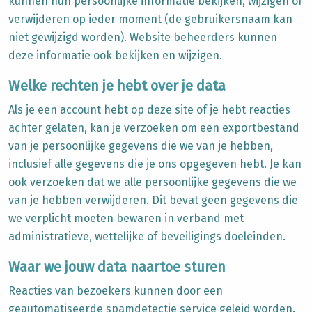
kunnen hun persoonlijke informatie bekijken, wijzigen of
verwijderen op ieder moment (de gebruikersnaam kan
niet gewijzigd worden). Website beheerders kunnen
deze informatie ook bekijken en wijzigen.
Welke rechten je hebt over je data
Als je een account hebt op deze site of je hebt reacties
achter gelaten, kan je verzoeken om een exportbestand
van je persoonlijke gegevens die we van je hebben,
inclusief alle gegevens die je ons opgegeven hebt. Je kan
ook verzoeken dat we alle persoonlijke gegevens die we
van je hebben verwijderen. Dit bevat geen gegevens die
we verplicht moeten bewaren in verband met
administratieve, wettelijke of beveiligings doeleinden.
Waar we jouw data naartoe sturen
Reacties van bezoekers kunnen door een
geautomatiseerde spamdetectie service geleid worden.