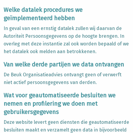
Welke datalek procedures we
geïmplementeerd hebben
In geval van een ernstig datalek zullen wij daarvan de
Autoriteit Persoonsgegevens op de hoogte brengen. In
overleg met deze instantie zal ook worden bepaald of we
het datalek ook melden aan betrokkenen.
Van welke derde partijen we data ontvangen
De Beuk Organisatieadvies ontvangt geen of verwerft
niet actief persoonsgegevens van derden.
Wat voor geautomatiseerde besluiten we
nemen en profilering we doen met
gebruikersgegevens
Deze website levert geen diensten die geautomatiseerde
besluiten maakt en verzamelt geen data in bijvoorbeeld