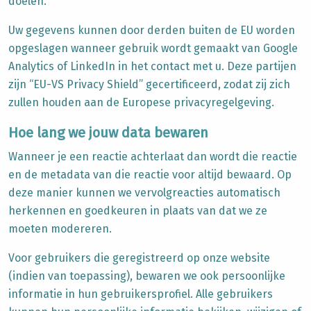
doelen.
Uw gegevens kunnen door derden buiten de EU worden
opgeslagen wanneer gebruik wordt gemaakt van Google
Analytics of LinkedIn in het contact met u. Deze partijen
zijn “EU-VS Privacy Shield” gecertificeerd, zodat zij zich
zullen houden aan de Europese privacyregelgeving.
Hoe lang we jouw data bewaren
Wanneer je een reactie achterlaat dan wordt die reactie
en de metadata van die reactie voor altijd bewaard. Op
deze manier kunnen we vervolgreacties automatisch
herkennen en goedkeuren in plaats van dat we ze
moeten modereren.
Voor gebruikers die geregistreerd op onze website
(indien van toepassing), bewaren we ook persoonlijke
informatie in hun gebruikersprofiel. Alle gebruikers