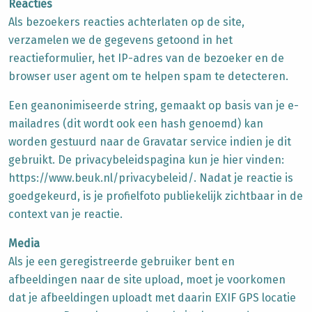
Reacties
Als bezoekers reacties achterlaten op de site,
verzamelen we de gegevens getoond in het
reactieformulier, het IP-adres van de bezoeker en de
browser user agent om te helpen spam te detecteren.
Een geanonimiseerde string, gemaakt op basis van je e-
mailadres (dit wordt ook een hash genoemd) kan
worden gestuurd naar de Gravatar service indien je dit
gebruikt. De privacybeleidspagina kun je hier vinden:
https://www.beuk.nl/privacybeleid/. Nadat je reactie is
goedgekeurd, is je profielfoto publiekelijk zichtbaar in de
context van je reactie.
Media
Als je een geregistreerde gebruiker bent en
afbeeldingen naar de site upload, moet je voorkomen
dat je afbeeldingen uploadt met daarin EXIF GPS locatie