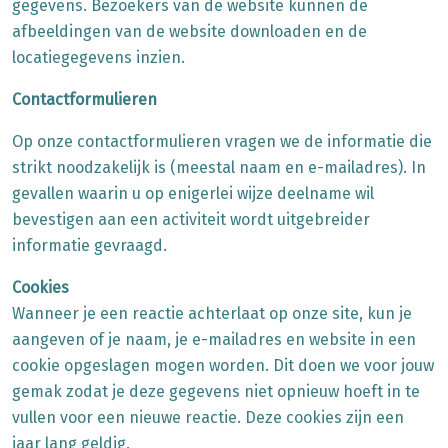
gegevens. Bezoekers van de website kunnen de
afbeeldingen van de website downloaden en de
locatiegegevens inzien.
Contactformulieren
Op onze contactformulieren vragen we de informatie die
strikt noodzakelijk is (meestal naam en e-mailadres). In
gevallen waarin u op enigerlei wijze deelname wil
bevestigen aan een activiteit wordt uitgebreider
informatie gevraagd.
Cookies
Wanneer je een reactie achterlaat op onze site, kun je
aangeven of je naam, je e-mailadres en website in een
cookie opgeslagen mogen worden. Dit doen we voor jouw
gemak zodat je deze gegevens niet opnieuw hoeft in te
vullen voor een nieuwe reactie. Deze cookies zijn een
jaar lang geldig.