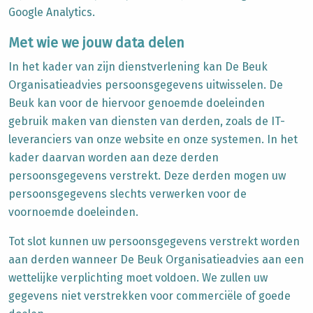
Google Analytics.
Met wie we jouw data delen
In het kader van zijn dienstverlening
kan De Beuk
Organisatieadvies persoonsgegevens uitwisselen. De
Beuk kan voor de hiervoor genoemde doeleinden
gebruik maken van diensten van derden, zoals de IT-
leveranciers van onze website en onze systemen. In het
kader daarvan worden aan deze derden
persoonsgegevens verstrekt. Deze derden mogen uw
persoonsgegevens slechts verwerken voor de
voornoemde doeleinden.
Tot slot kunnen uw persoonsgegevens verstrekt worden
aan derden wanneer De Beuk Organisatieadvies
aan een
wettelijke verplichting moet voldoen. We zullen uw
gegevens niet verstrekken voor commerciële of goede