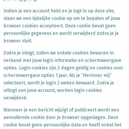
Indien je een account hebt en je logt in op deze site,
slaan we een tijdelijke cookie op om te bepalen of jouw
browser cookies accepteert. Deze cookie bevat geen
persoonlijke gegevens en wordt verwijderd zodra je je
browser sluit.
Zodra je inlogt, zullen we enkele cookies bewaren in
verband met jouw login informatie en schermweergave
opties. Login cookies zijn 2 dagen geldig en cookies voor
schermweergave opties 1 jaar. Als je “Herinner mij”
selecteert, wordt je login 2 weken bewaard. Zodra je
uitlogt van jouw account, worden login cookies
verwijderd.
Wanneer je een bericht wijzigt of publiceert wordt een
aanvullende cookie door je browser opgeslagen. Deze
cookie bevat geen persoonlijke data en heeft enkel het