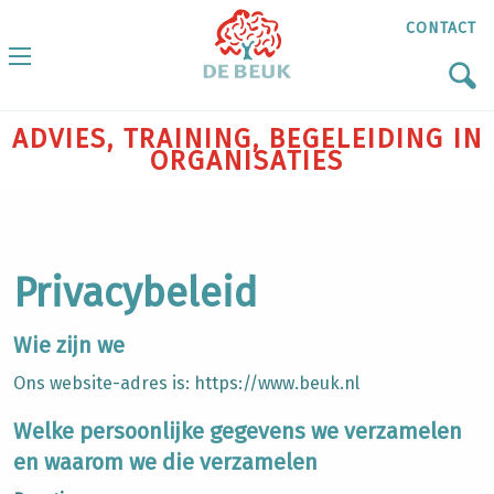
CONTACT
ADVIES, TRAINING, BEGELEIDING IN
ORGANISATIES
Privacybeleid
Wie zijn we
Ons website-adres is: https://www.beuk.nl
Welke persoonlijke gegevens we verzamelen
en waarom we die verzamelen