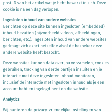
post ID van het artikel wat je hebt bewerkt in zich. Deze
cookie is na een dag verlopen.
Ingesloten inhoud van andere websites
Berichten op deze site kunnen ingesloten (embedded)
inhoud bevatten (bijvoorbeeld video’s, afbeeldingen,
berichten, etc.). Ingesloten inhoud van andere websites
gedraagt zich exact hetzelfde alsof de bezoeker deze
andere website heeft bezocht.
Deze websites kunnen data over jou verzamelen, cookies
gebruiken, tracking van derde partijen insluiten en je
interactie met deze ingesloten inhoud monitoren,
inclusief de interactie met ingesloten inhoud als je een
account hebt en ingelogd bent op die website.
Analytics
Wij hanteren de privacy-vriendelijke instellingen van