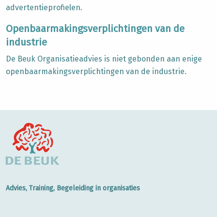
advertentieprofielen.
Openbaarmakingsverplichtingen van de
industrie
De Beuk Organisatieadvies is niet gebonden aan enige
openbaarmakingsverplichtingen van de industrie.
Advies, Training, Begeleiding in organisaties