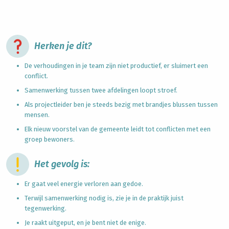
Herken je dit?
De verhoudingen in je team zijn niet productief, er sluimert een
conflict.
Samenwerking tussen twee afdelingen loopt stroef.
Als projectleider ben je steeds bezig met brandjes blussen tussen
mensen.
Elk nieuw voorstel van de gemeente leidt tot conflicten met een
groep bewoners.
Het gevolg is:
Er gaat veel energie verloren aan gedoe.
Terwijl samenwerking nodig is, zie je in de praktijk juist
tegenwerking.
Je raakt uitgeput, en je bent niet de enige.