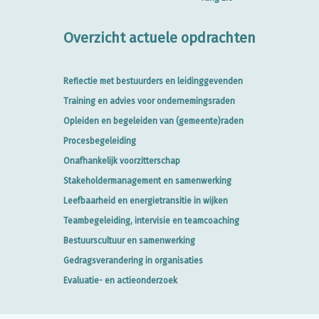
Overzicht actuele opdrachten
Reflectie met bestuurders en leidinggevenden
Training en advies voor ondernemingsraden
Opleiden en begeleiden van (gemeente)raden
Procesbegeleiding
Onafhankelijk voorzitterschap
Stakeholdermanagement en samenwerking
Leefbaarheid en energietransitie in wijken
Teambegeleiding, intervisie en teamcoaching
Bestuurscultuur en samenwerking
Gedragsverandering in organisaties
Evaluatie- en actieonderzoek