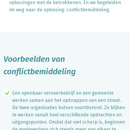
oplossingen met de betrokkenen. En we begeleiden
de weg naar de oplossing: conflictbemiddeling.
Voorbeelden van
conflictbemiddeling
Een openbaar vervoerbedrijf en een gemeente
werken samen aan het opknappen van een straat.
De twee organisaties botsen voortdurend. Ze blijken
te werken vanuit heel verschillende opdrachten en
uitgangspunten. Omdat dat niet scherp is, beginnen
de medewerkers zich steeds meer aan elkaar te