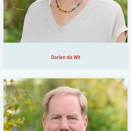
Dorien de Wit