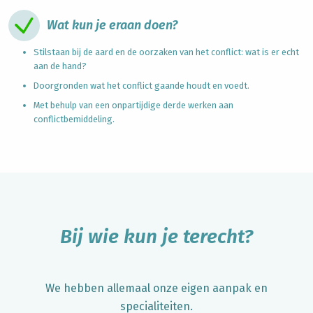
Wat kun je eraan doen?
Stilstaan bij de aard en de oorzaken van het
conflict:
wat is er echt
aan de hand?
Doorgronden wat het conflict gaande houdt en voedt.
Met behulp van een onpartijdige derde werken aan
conflictbemiddeling.
Bij wie kun je terecht?
We hebben allemaal onze eigen aanpak en
specialiteiten.