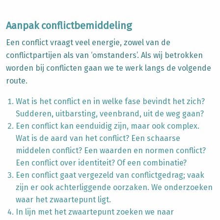
Aanpak conflictbemiddeling
Een conflict vraagt veel energie, zowel van de
conflictpartijen als van ‘omstanders’. Als wij betrokken
worden bij conflicten gaan we te werk langs de volgende
route.
Wat is het conflict en in welke fase bevindt het zich?
Sudderen, uitbarsting, veenbrand, uit de weg gaan?
Een conflict kan eenduidig zijn, maar ook complex.
Wat is de aard van het conflict? Een schaarse
middelen conflict? Een waarden en normen conflict?
Een conflict over identiteit? Of een combinatie?
Een conflict gaat vergezeld van conflictgedrag; vaak
zijn er ook achterliggende oorzaken. We onderzoeken
waar het zwaartepunt ligt.
In lijn met het zwaartepunt zoeken we naar