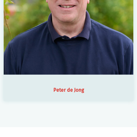
Peter de Jong