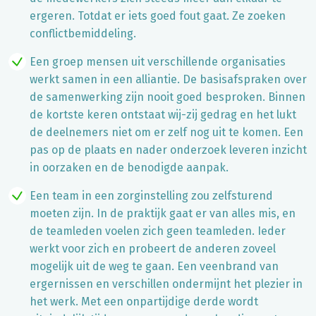
ergeren. Totdat er iets goed fout gaat. Ze zoeken
conflictbemiddeling.
Een groep mensen uit verschillende organisaties
werkt samen in een alliantie. De basisafspraken over
de samenwerking zijn nooit goed besproken. Binnen
de kortste keren ontstaat wij-zij gedrag en het lukt
de deelnemers niet om er zelf nog uit te komen. Een
pas op de plaats en nader onderzoek leveren inzicht
in oorzaken en de benodigde aanpak.
Een team in een zorginstelling zou zelfsturend
moeten zijn. In de praktijk gaat er van alles mis, en
de teamleden voelen zich geen teamleden. Ieder
werkt voor zich en probeert de anderen zoveel
mogelijk uit de weg te gaan. Een veenbrand van
ergernissen en verschillen ondermijnt het plezier in
het werk. Met een onpartijdige derde wordt