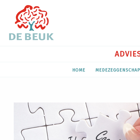
ADVIES
HOME
MEDEZEGGENSCHA