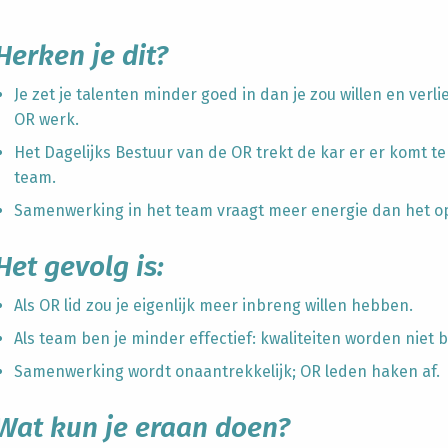
Herken je dit?
Je zet je talenten minder goed in dan je zou willen en verlie
OR werk.
Het Dagelijks Bestuur van de OR trekt de kar er er komt te 
team.
Samenwerking in het team vraagt meer energie dan het op
Het gevolg is:
Als OR lid zou je eigenlijk meer inbreng willen hebben.
Als team ben je minder effectief: kwaliteiten worden niet 
Samenwerking wordt onaantrekkelijk; OR leden haken af.
Wat kun je eraan doen?