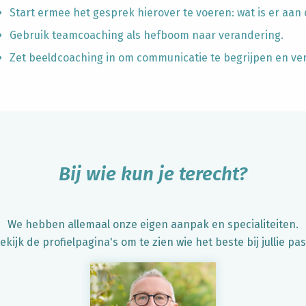
Start ermee het gesprek hierover te voeren: wat is er aan
Gebruik teamcoaching als hefboom naar verandering.
Zet beeldcoaching in om communicatie te begrijpen en ve
Bij wie kun je terecht?
We hebben allemaal onze eigen aanpak en specialiteiten.
ekijk de profielpagina's om te zien wie het beste bij jullie pas