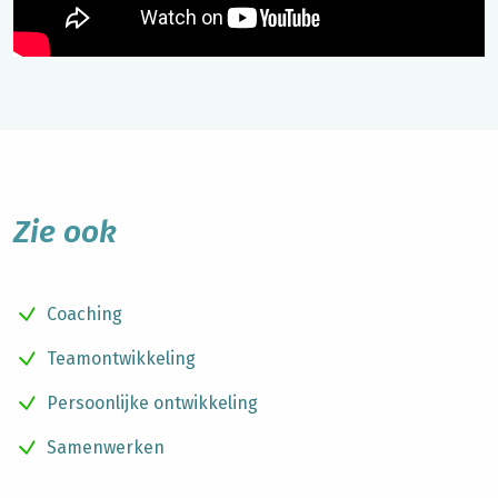
Zie ook
Coaching
Teamontwikkeling
Persoonlijke ontwikkeling
Samenwerken