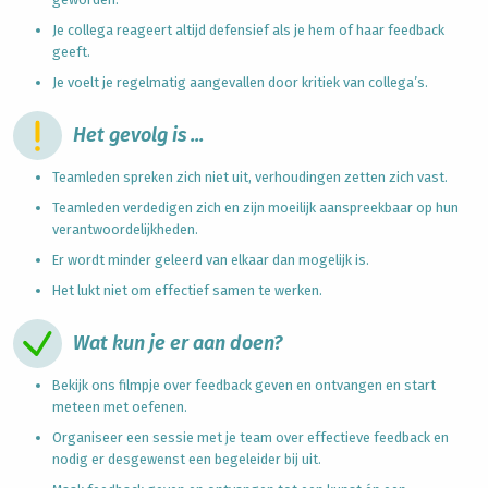
Je collega reageert altijd defensief als je hem of haar feedback
geeft.
Je voelt je regelmatig aangevallen door kritiek van collega’s.
Het gevolg is ...
Teamleden spreken zich niet uit, verhoudingen zetten zich vast.
Teamleden verdedigen zich en zijn moeilijk aanspreekbaar op hun
verantwoordelijkheden.
Er wordt minder geleerd van elkaar dan mogelijk is.
Het lukt niet om effectief samen te werken.
Wat kun je er aan doen?
Bekijk ons filmpje over feedback geven en ontvangen en start
meteen met oefenen.
Organiseer een sessie met je team over effectieve feedback en
nodig er desgewenst een begeleider bij uit.