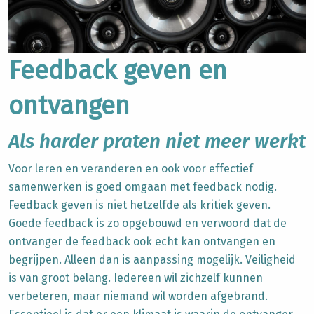
Feedback geven en
ontvangen
Als harder praten niet meer werkt
Voor leren en veranderen en ook voor effectief
samenwerken is goed omgaan met feedback nodig.
Feedback geven is niet hetzelfde als kritiek geven.
Goede feedback is zo opgebouwd en verwoord dat de
ontvanger de feedback ook echt kan ontvangen en
begrijpen. Alleen dan is aanpassing mogelijk. Veiligheid
is van groot belang. Iedereen wil zichzelf kunnen
verbeteren, maar niemand wil worden afgebrand.