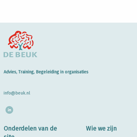
Advies, Training, Begeleiding in organisaties
info@beuk.nl
Onderdelen van de
Wie we zijn