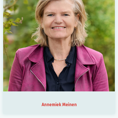
Annemiek Meinen