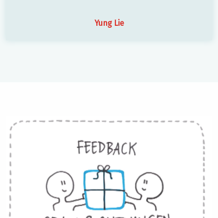
Yung Lie