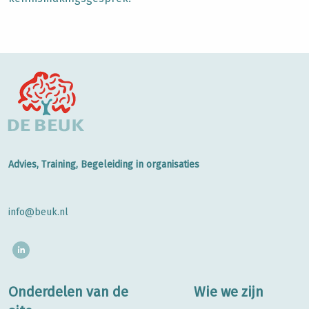
Advies, Training, Begeleiding in organisaties
info@beuk.nl
Onderdelen van de
Wie we zijn