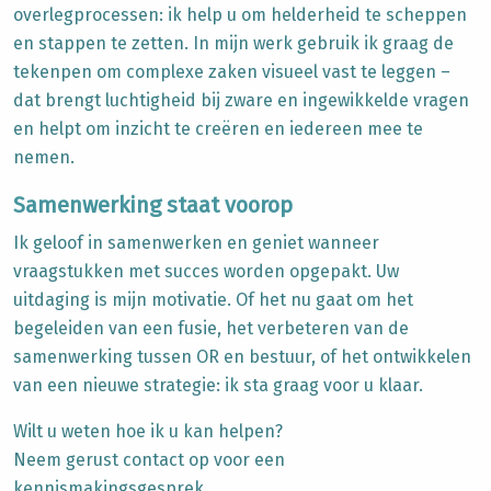
overlegprocessen: ik help u om helderheid te scheppen
en stappen te zetten. In mijn werk gebruik ik graag de
tekenpen om complexe zaken visueel vast te leggen –
dat brengt luchtigheid bij zware en ingewikkelde vragen
en helpt om inzicht te creëren en iedereen mee te
nemen.
Samenwerking staat voorop
Ik geloof in samenwerken en geniet wanneer
vraagstukken met succes worden opgepakt. Uw
uitdaging is mijn motivatie. Of het nu gaat om het
begeleiden van een fusie, het verbeteren van de
samenwerking tussen OR en bestuur, of het ontwikkelen
van een nieuwe strategie: ik sta graag voor u klaar.
Wilt u weten hoe ik u kan helpen?
Neem gerust contact op voor een
kennismakingsgesprek.