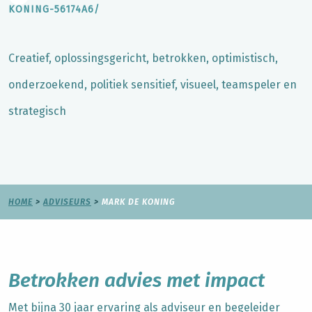
KONING-56174A6/
Creatief, oplossingsgericht, betrokken, optimistisch,
onderzoekend, politiek sensitief, visueel, teamspeler en
strategisch
HOME
>
ADVISEURS
>
MARK DE KONING
Betrokken advies met impact
Met bijna 30 jaar ervaring als adviseur en begeleider