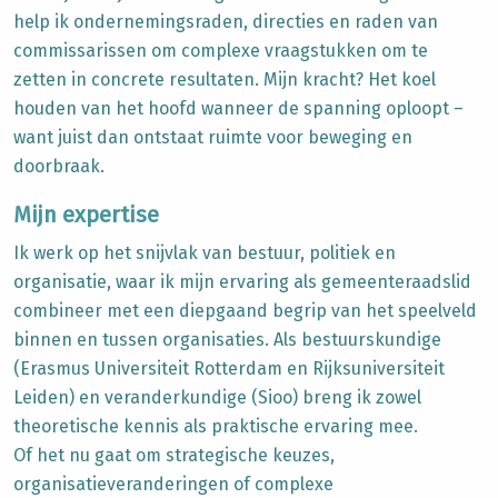
help ik ondernemingsraden, directies en raden van
commissarissen om complexe vraagstukken om te
zetten in concrete resultaten. Mijn kracht? Het koel
houden van het hoofd wanneer de spanning oploopt –
want juist dan ontstaat ruimte voor beweging en
doorbraak.
Mijn expertise
Ik werk op het snijvlak van bestuur, politiek en
organisatie, waar ik mijn ervaring als gemeenteraadslid
combineer met een diepgaand begrip van het speelveld
binnen en tussen organisaties. Als bestuurskundige
(Erasmus Universiteit Rotterdam en Rijksuniversiteit
Leiden) en veranderkundige (Sioo) breng ik zowel
theoretische kennis als praktische ervaring mee.
Of het nu gaat om strategische keuzes,
organisatieveranderingen of complexe