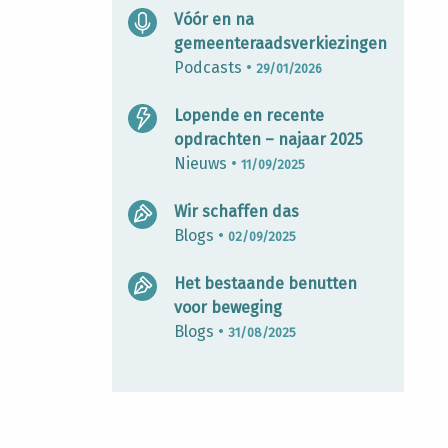
Vóór en na
gemeenteraadsverkiezingen
Podcasts
•
29/01/2026
Lopende en recente
opdrachten – najaar 2025
Nieuws
•
11/09/2025
Wir schaffen das
Blogs
•
02/09/2025
Het bestaande benutten
voor beweging
Blogs
•
31/08/2025