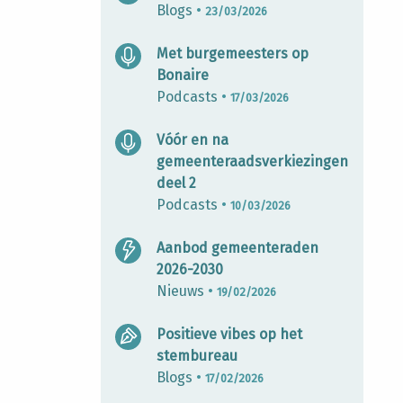
Blogs
•
23/03/2026
Met burgemeesters op
Bonaire
Podcasts
•
17/03/2026
Vóór en na
gemeenteraadsverkiezingen
deel 2
Podcasts
•
10/03/2026
Aanbod gemeenteraden
2026-2030
Nieuws
•
19/02/2026
Positieve vibes op het
stembureau
Blogs
•
17/02/2026