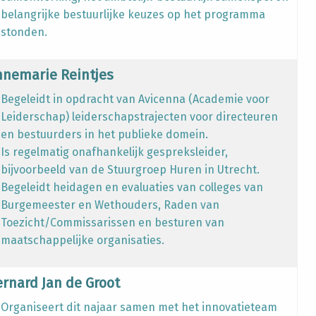
belangrijke bestuurlijke keuzes op het programma
stonden.
nnemarie Reintjes
Begeleidt in opdracht van Avicenna (Academie voor
Leiderschap) leiderschapstrajecten voor directeuren
en bestuurders in het publieke domein.
Is regelmatig onafhankelijk gespreksleider,
bijvoorbeeld van de Stuurgroep Huren in Utrecht.
Begeleidt heidagen en evaluaties van colleges van
Burgemeester en Wethouders, Raden van
Toezicht/Commissarissen en besturen van
maatschappelijke organisaties.
ernard Jan de Groot
Organiseert dit najaar samen met het innovatieteam