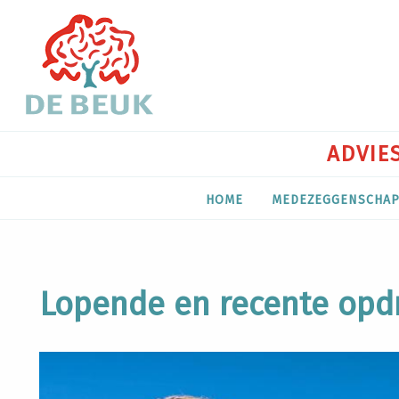
ADVIES
HOME
MEDEZEGGENSCHA
Lopende en recente opdr