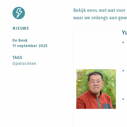
Bekijk eens met wat voor 
waar we onlangs aan gew
NIEUWS
Y
De Beuk
11 september 2025
TAGS
Opdrachten