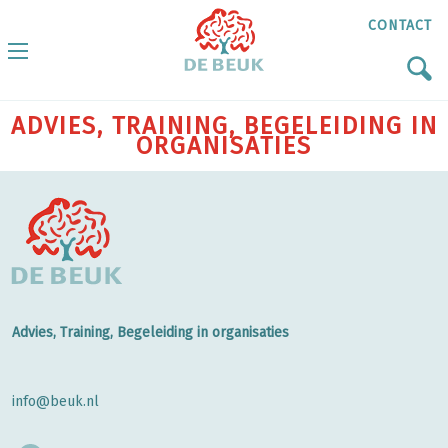
CONTACT
ADVIES, TRAINING, BEGELEIDING IN
ORGANISATIES
Advies, Training, Begeleiding in organisaties
info@beuk.nl