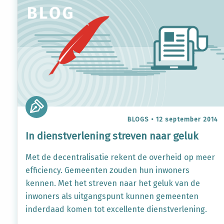
BLOGS
•
12 september 2014
In dienstverlening streven naar geluk
Met de decentralisatie rekent de overheid op meer
efficiency. Gemeenten zouden hun inwoners
kennen. Met het streven naar het geluk van de
inwoners als uitgangspunt kunnen gemeenten
inderdaad komen tot excellente dienstverlening.