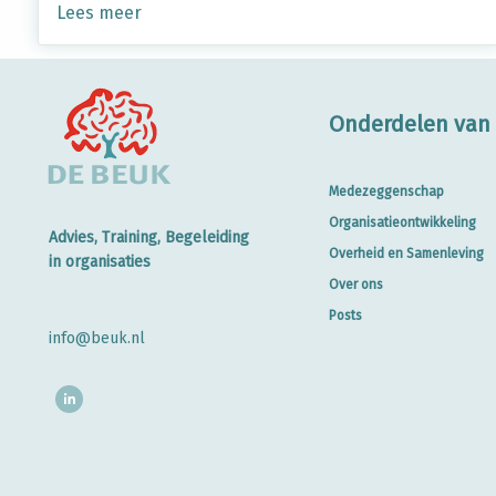
Lees meer
Onderdelen van 
Medezeggenschap
Organisatieontwikkeling
Advies, Training, Begeleiding
Overheid en Samenleving
in organisaties
Over ons
Posts
info@beuk.nl