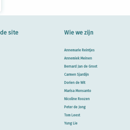
de site
Wie we zijn
Annemarie Reintjes
Annemiek Meinen
Bernard Jan de Groot
Carmen Sjardijn
Dorien de Wit
Marisa Monsanto
Nicoline Roozen
Peter de Jong
Tom Leest
Yung Lie