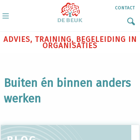
CONTACT
ADVIES, TRAINING, BEGELEIDING IN
ORGANISATIES
Buiten én binnen anders
werken