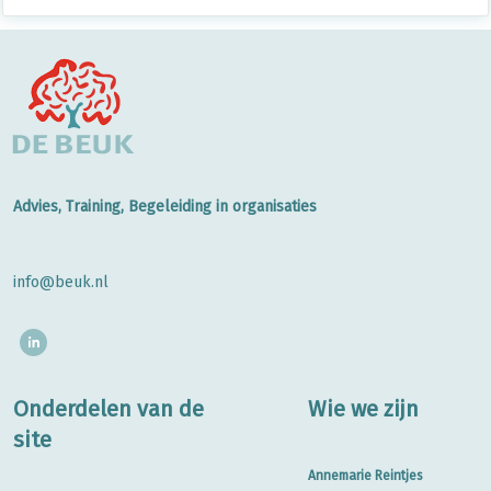
Advies, Training, Begeleiding in organisaties
info@beuk.nl
Onderdelen van de
Wie we zijn
site
Annemarie Reintjes