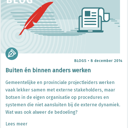
BLOGS
•
8 december 2014
Buiten én binnen anders werken
Gemeentelijke en provinciale projectleiders werken
vaak lekker samen met externe stakeholders, maar
botsen in de eigen organisatie op procedures en
systemen die niet aansluiten bij de externe dynamiek.
Wat was ook alweer de bedoeling?
Lees meer