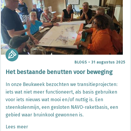
BLOGS
•
31 augustus 2025
Het bestaande benutten voor beweging
In onze Beukweek bezochten we transitieprojecten:
iets wat niet meer functioneert, als basis gebruiken
voor iets nieuws wat mooi en/of nuttig is. Een
steenkolenmijn, een gesloten NAVO-raketbasis, een
gebied waar bruinkool gewonnen is.
Lees meer