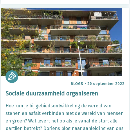
BLOGS
•
20 september 2022
Sociale duurzaamheid organiseren
Hoe kun je bij gebiedsontwikkeling de wereld van
stenen en asfalt verbinden met de wereld van mensen
en groen? Wat levert het op als je vanaf de start alle
partijen betrekt? Doriens blog naar aanleiding van ons