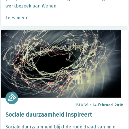
werkbezoek aan Wenen.
Lees meer
BLOGS
•
14 februari 2018
Sociale duurzaamheid inspireert
Sociale duurzaamheid blijkt de rode draad van mijn