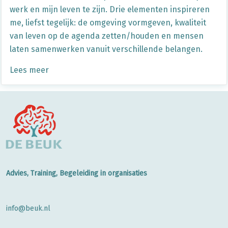
werk en mijn leven te zijn. Drie elementen inspireren
me, liefst tegelijk: de omgeving vormgeven, kwaliteit
van leven op de agenda zetten/houden en mensen
laten samenwerken vanuit verschillende belangen.
Lees meer
Advies, Training, Begeleiding in organisaties
info@beuk.nl