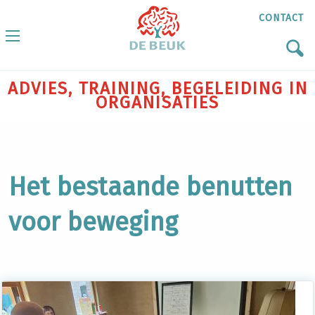
CONTACT
ADVIES, TRAINING, BEGELEIDING IN
ORGANISATIES
Het bestaande benutten
voor beweging