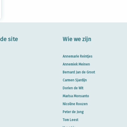
de site
Wie we zijn
Annemarie Reintjes
Annemiek Meinen
Bernard Jan de Groot
Carmen Sjardijn
Dorien de Wit
Marisa Monsanto
Nicoline Roozen
Peter de Jong
Tom Leest