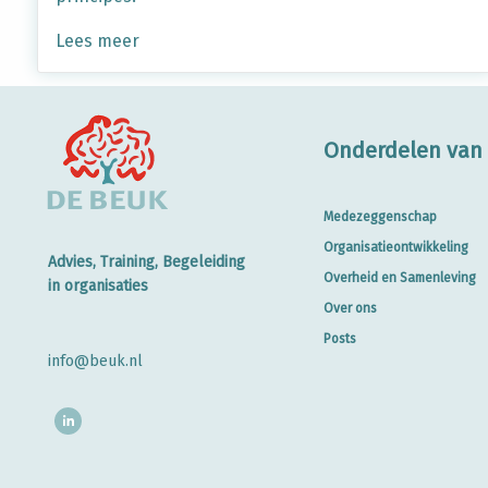
Lees meer
Onderdelen van 
Medezeggenschap
Organisatieontwikkeling
Advies, Training, Begeleiding
Overheid en Samenleving
in organisaties
Over ons
Posts
info@beuk.nl