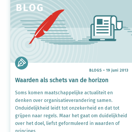
BLOGS
•
19 juni 2013
Waarden als schets van de horizon
Soms komen maatschappelijke actualiteit en
denken over organisatieverandering samen.
Onduidelijkheid leidt tot onzekerheid en dat tot
grijpen naar regels. Maar het gaat om duidelijkheid
over het doel, liefst geformuleerd in waarden of
principes.