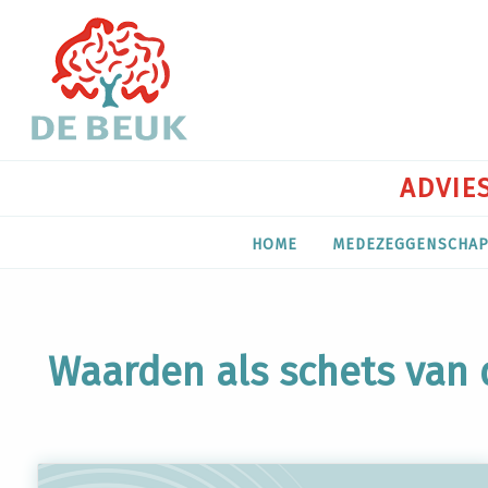
ADVIES
HOME
MEDEZEGGENSCHA
Waarden als schets van 