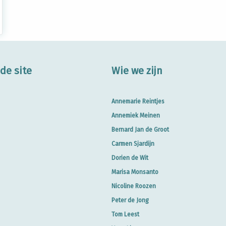
de site
Wie we zijn
Annemarie Reintjes
Annemiek Meinen
Bernard Jan de Groot
Carmen Sjardijn
Dorien de Wit
Marisa Monsanto
Nicoline Roozen
Peter de Jong
Tom Leest