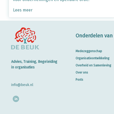
Lees meer
Onderdelen van 
Medezeggenschap
Organisatieontwikkeling
Advies, Training, Begeleiding
Overheid en Samenleving
in organisaties
Over ons
Posts
info@beuk.nl