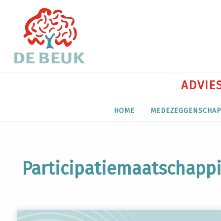
ADVIES
HOME
MEDEZEGGENSCHA
Participatiemaatschappi