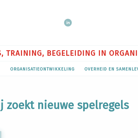
, TRAINING, BEGELEIDING IN ORGAN
P
ORGANISATIEONTWIKKELING
OVERHEID EN SAMENLE
j zoekt nieuwe spelregels