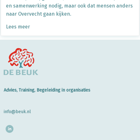
en samenwerking nodig, maar ook dat mensen anders
naar Overvecht gaan kijken.
Lees meer
Advies, Training, Begeleiding in organisaties
info@beuk.nl