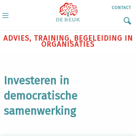
CONTACT
ADVIES, TRAINING, BEGELEIDING IN
ORGANISATIES
Investeren in
democratische
samenwerking