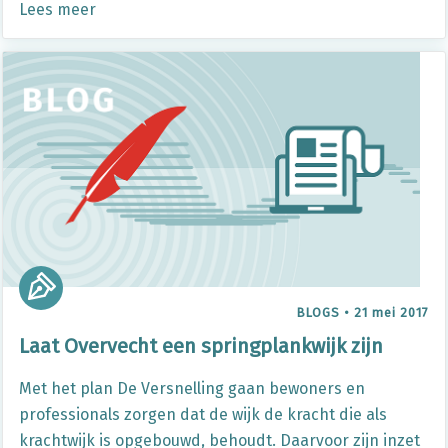
Lees meer
BLOGS
•
21 mei 2017
Laat Overvecht een springplankwijk zijn
Met het plan De Versnelling gaan bewoners en
professionals zorgen dat de wijk de kracht die als
krachtwijk is opgebouwd, behoudt. Daarvoor zijn inzet