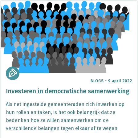
BLOGS
•
9 april 2022
Investeren in democratische samenwerking
Als net ingestelde gemeenteraden zich inwerken op
hun rollen en taken, is het ook belangrijk dat ze
bedenken hoe ze willen samenwerken om de
verschillende belangen tegen elkaar af te wegen.