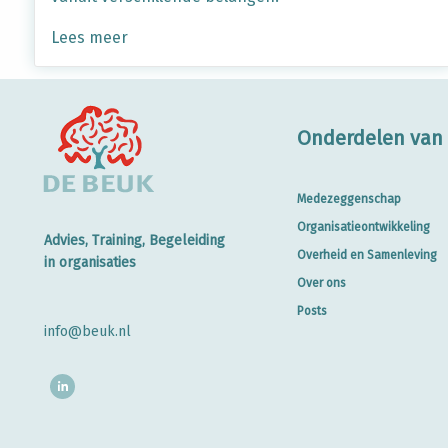
Lees meer
Onderdelen van 
Medezeggenschap
Organisatieontwikkeling
Advies, Training, Begeleiding
Overheid en Samenleving
in organisaties
Over ons
Posts
info@beuk.nl