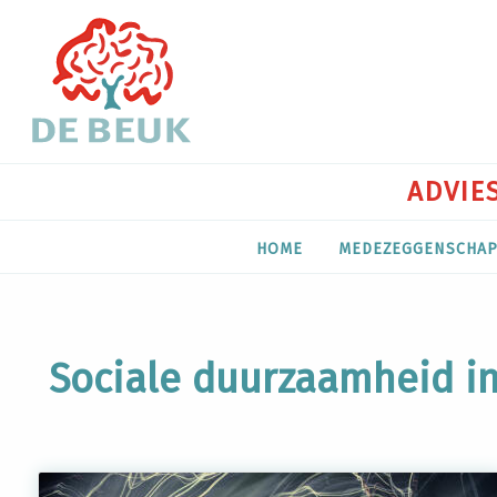
ADVIES
HOME
MEDEZEGGENSCHA
Sociale duurzaamheid in