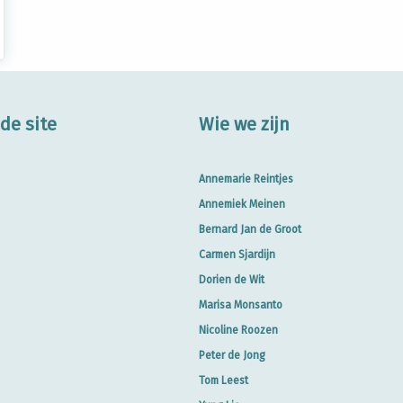
de site
Wie we zijn
Annemarie Reintjes
Annemiek Meinen
Bernard Jan de Groot
Carmen Sjardijn
Dorien de Wit
Marisa Monsanto
Nicoline Roozen
Peter de Jong
Tom Leest