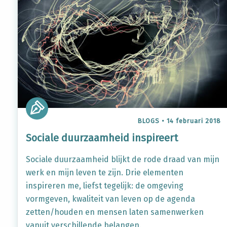
BLOGS
•
14 februari 2018
Sociale duurzaamheid inspireert
Sociale duurzaamheid blijkt de rode draad van mijn
werk en mijn leven te zijn. Drie elementen
inspireren me, liefst tegelijk: de omgeving
vormgeven, kwaliteit van leven op de agenda
zetten/houden en mensen laten samenwerken
vanuit verschillende belangen.