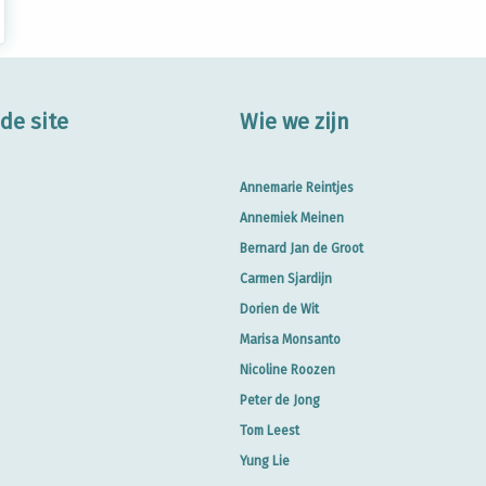
de site
Wie we zijn
Annemarie Reintjes
Annemiek Meinen
Bernard Jan de Groot
Carmen Sjardijn
Dorien de Wit
Marisa Monsanto
Nicoline Roozen
Peter de Jong
Tom Leest
Yung Lie