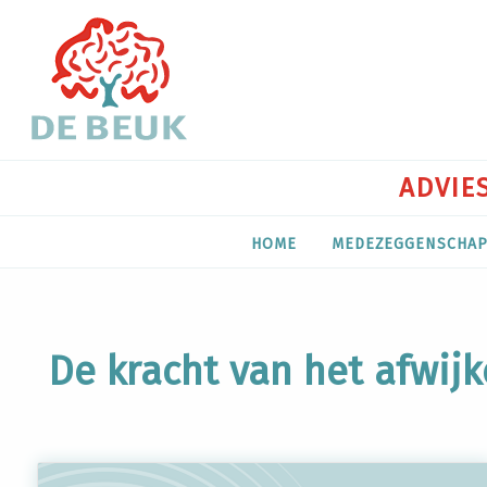
ADVIES
HOME
MEDEZEGGENSCHA
De kracht van het afwij