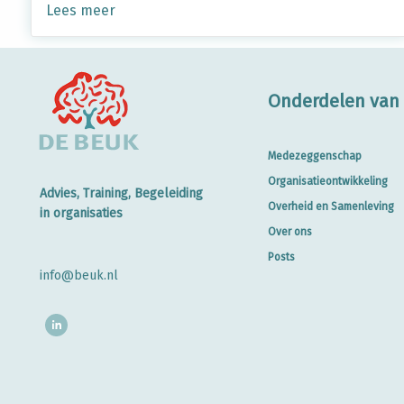
Lees meer
Onderdelen van 
Medezeggenschap
Organisatieontwikkeling
Advies, Training, Begeleiding
Overheid en Samenleving
in organisaties
Over ons
Posts
info@beuk.nl