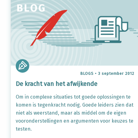
BLOGS
•
3 september 2012
De kracht van het afwijkende
Om in complexe situaties tot goede oplossingen te
komen is tegenkracht nodig. Goede leiders zien dat
niet als weerstand, maar als middel om de eigen
vooronderstellingen en argumenten voor keuzes te
testen.