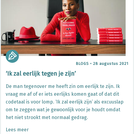
BLOGS
•
28 augustus 2021
‘Ik zal eerlijk tegen je zijn’
De man tegenover me heeft zin om eerlijk te zijn. Ik
vraag me af of er iets eerlijks komen gaat of dat dit
codetaal is voor lomp. ‘Ik zal eerlijk zijn’ als excuuslap
om te zeggen wat je gewoonlijk voor je houdt omdat
het niet strookt met normaal gedrag.
Lees meer