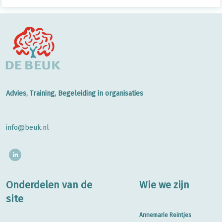
Advies, Training, Begeleiding in organisaties
info@beuk.nl
Onderdelen van de
Wie we zijn
site
Annemarie Reintjes