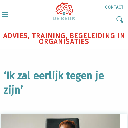
CONTACT
ADVIES, TRAINING, BEGELEIDING IN
ORGANISATIES
‘Ik zal eerlijk tegen je
zijn’