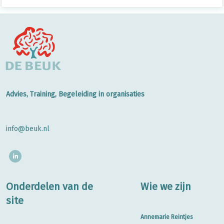
Advies, Training, Begeleiding in organisaties
info@beuk.nl
Onderdelen van de
Wie we zijn
site
Annemarie Reintjes