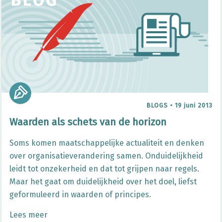
BLOGS
•
19 juni 2013
Waarden als schets van de horizon
Soms komen maatschappelijke actualiteit en denken
over organisatieverandering samen. Onduidelijkheid
leidt tot onzekerheid en dat tot grijpen naar regels.
Maar het gaat om duidelijkheid over het doel, liefst
geformuleerd in waarden of principes.
Lees meer