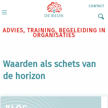
CONTACT
ADVIES, TRAINING, BEGELEIDING IN
ORGANISATIES
Waarden als schets van
de horizon