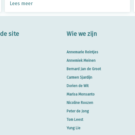
Lees meer
de site
Wie we zijn
Annemarie Reintjes
Annemiek Meinen
Bernard Jan de Groot
Carmen Sjardijn
Dorien de Wit
Marisa Monsanto
Nicoline Roozen
Peter de Jong
Tom Leest
Yung Lie