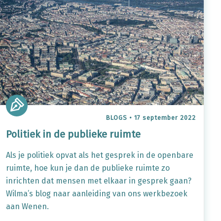
BLOGS
•
17 september 2022
Politiek in de publieke ruimte
Als je politiek opvat als het gesprek in de openbare
ruimte, hoe kun je dan de publieke ruimte zo
inrichten dat mensen met elkaar in gesprek gaan?
Wilma’s blog naar aanleiding van ons werkbezoek
aan Wenen.