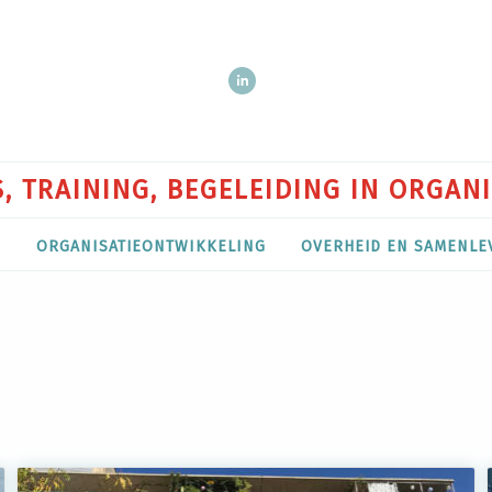
, TRAINING, BEGELEIDING IN ORGAN
P
ORGANISATIEONTWIKKELING
OVERHEID EN SAMENLE