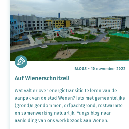
BLOGS
•
10 november 2022
Auf Wienerschnitzel!
Wat valt er over energietransitie te leren van de
aanpak van de stad Wenen? Iets met gemeentelijke
(grond)eigendommen, erfpachtgrond, restwarmte
en samenwerking natuurlijk. Yungs blog naar
aanleiding van ons werkbezoek aan Wenen.