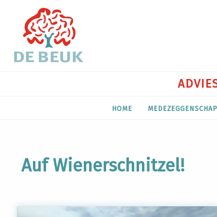
ADVIES
HOME
MEDEZEGGENSCHA
Auf Wienerschnitzel!