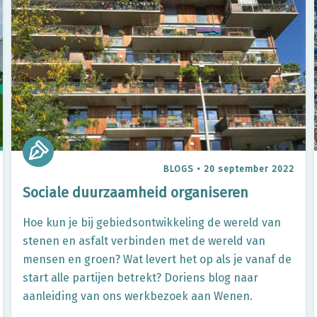
BLOGS
•
20 september 2022
Sociale duurzaamheid organiseren
Hoe kun je bij gebiedsontwikkeling de wereld van
stenen en asfalt verbinden met de wereld van
mensen en groen? Wat levert het op als je vanaf de
start alle partijen betrekt? Doriens blog naar
aanleiding van ons werkbezoek aan Wenen.