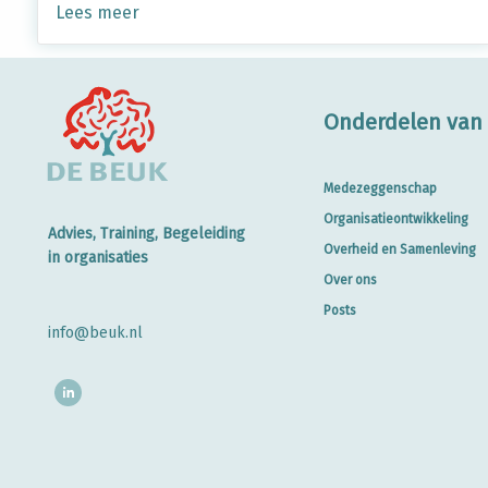
Lees meer
Onderdelen van 
Medezeggenschap
Organisatieontwikkeling
Advies, Training, Begeleiding
Overheid en Samenleving
in organisaties
Over ons
Posts
info@beuk.nl