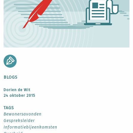
BLOGS
Dorien de Wit
24 oktober 2015
TAGS
Bewonersavonden
Gespreksleider
Informatiebijeenkomsten