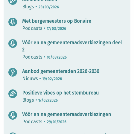
Blogs
•
23/03/2026
Met burgemeesters op Bonaire
Podcasts
•
17/03/2026
Vóór en na gemeenteraadsverkiezingen deel
2
Podcasts
•
10/03/2026
Aanbod gemeenteraden 2026-2030
Nieuws
•
19/02/2026
Positieve vibes op het stembureau
Blogs
•
17/02/2026
Vóór en na gemeenteraadsverkiezingen
Podcasts
•
29/01/2026