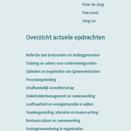
Peter de Jong
Tom Leest
Yung Lie
Overzicht actuele opdrachten
Reflectie met bestuurders en leidinggevenden
Training en advies voor ondernemingsraden
Opleiden en begeleiden van (gemeente)raden
Procesbegeleiding
Onafhankelijk voorzitterschap
Stakeholdermanagement en samenwerking
Leefbaarheid en energietransitie in wijken
Teambegeleiding, intervisie en teamcoaching
Bestuurscultuur en samenwerking
Gedragsverandering in organisaties