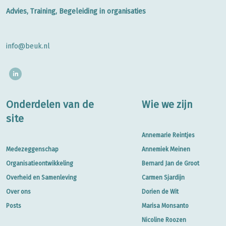
Advies, Training, Begeleiding in organisaties
info@beuk.nl
Onderdelen van de
Wie we zijn
site
Annemarie Reintjes
Medezeggenschap
Annemiek Meinen
Organisatieontwikkeling
Bernard Jan de Groot
Overheid en Samenleving
Carmen Sjardijn
Over ons
Dorien de Wit
Posts
Marisa Monsanto
Nicoline Roozen