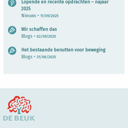
Lopende en recente opdrachten – najaar
2025
Nieuws
•
11/09/2025
Wir schaffen das
Blogs
•
02/09/2025
Het bestaande benutten voor beweging
Blogs
•
31/08/2025