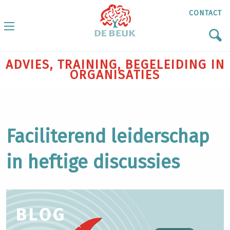
CONTACT
ADVIES, TRAINING, BEGELEIDING IN
ORGANISATIES
Faciliterend leiderschap
in heftige discussies