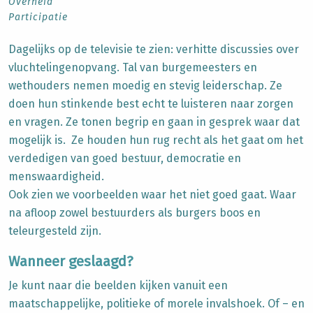
Overheid
Participatie
Dagelijks op de televisie te zien: verhitte discussies over
vluchtelingenopvang. Tal van burgemeesters en
wethouders nemen moedig en stevig leiderschap. Ze
doen hun stinkende best echt te luisteren naar zorgen
en vragen. Ze tonen begrip en gaan in gesprek waar dat
mogelijk is. Ze houden hun rug recht als het gaat om het
verdedigen van goed bestuur, democratie en
menswaardigheid.
Ook zien we voorbeelden waar het niet goed gaat. Waar
na afloop zowel bestuurders als burgers boos en
teleurgesteld zijn.
Wanneer geslaagd?
Je kunt naar die beelden kijken vanuit een
maatschappelijke, politieke of morele invalshoek. Of – en