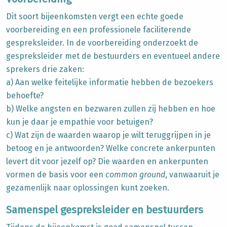
Dit soort bijeenkomsten vergt een echte goede
voorbereiding en een professionele faciliterende
gespreksleider. In de voorbereiding onderzoekt de
gespreksleider met de bestuurders en eventueel andere
sprekers drie zaken:
a) Aan welke feitelijke informatie hebben de bezoekers
behoefte?
b) Welke angsten en bezwaren zullen zij hebben en hoe
kun je daar je empathie voor betuigen?
c) Wat zijn de waarden waarop je wilt teruggrijpen in je
betoog en je antwoorden? Welke concrete ankerpunten
levert dit voor jezelf op? Die waarden en ankerpunten
vormen de basis voor een
common ground
, vanwaaruit je
gezamenlijk naar oplossingen kunt zoeken.
Samenspel gespreksleider en bestuurders