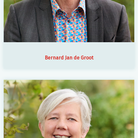
Bernard Jan de Groot