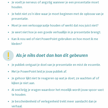
Je voelt je nerveus of angstig wanneer je een presentatie moet
houden.
Je hebt niet zo’n idee waar je moet beginnen met de opbouw van je
presentatie.
Moet je een verkooppraatje houden of werkt dat nou juist niet?
Je weet niet hoe je een goede verhaallijn in je presentatie brengt.
Kan ik nou wel of niet PowerPoint gebruiken en hoe moet ik me
kleden?
Als je niks doet dan kan dit gebeuren
Je publiek ontgaat je doel van je presentatie en mist de essentie.
Met je PowerPoint leid je jouw publiek af.
Je gehoor lijkt niet te reageren op wat je doet; ze wachten af of
kijken je niet aan.
Al snel krijg je vragen waardoor het moeilijk wordt jouw spoor vast
te houden.
Je bescheidenheid of verlegenheid trekt meer aandacht dan je
verhaal.