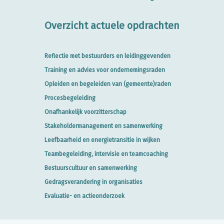
Overzicht actuele opdrachten
Reflectie met bestuurders en leidinggevenden
Training en advies voor ondernemingsraden
Opleiden en begeleiden van (gemeente)raden
Procesbegeleiding
Onafhankelijk voorzitterschap
Stakeholdermanagement en samenwerking
Leefbaarheid en energietransitie in wijken
Teambegeleiding, intervisie en teamcoaching
Bestuurscultuur en samenwerking
Gedragsverandering in organisaties
Evaluatie- en actieonderzoek