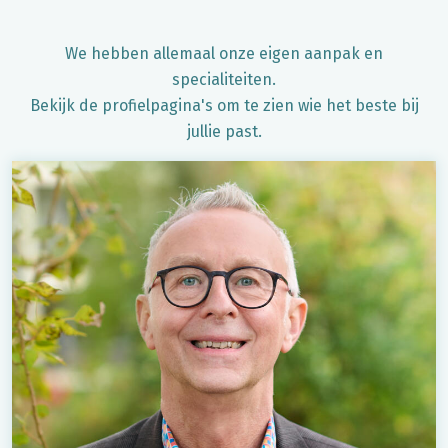
We hebben allemaal onze eigen aanpak en
specialiteiten.
Bekijk de profielpagina's om te zien wie het beste bij
jullie past.