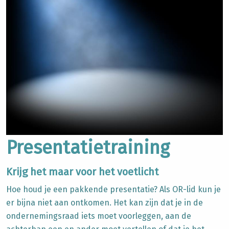
Presentatietraining
Krijg het maar voor het voetlicht
Hoe houd je een pakkende presentatie? Als OR-lid kun je
er bijna niet aan ontkomen. Het kan zijn dat je in de
ondernemingsraad iets moet voorleggen, aan de