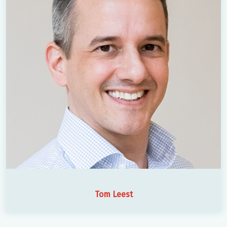
Tom Leest