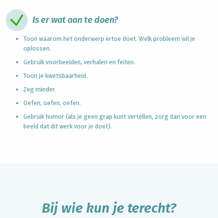
Is er wat aan te doen?
Toon waarom het onderwerp ertoe doet. Welk probleem wil je
oplossen.
Gebruik voorbeelden, verhalen en feiten.
Toon je kwetsbaarheid.
Zeg minder.
Oefen, oefen, oefen.
Gebruik humor (als je geen grap kunt vertellen, zorg dan voor een
beeld dat dit werk voor je doet).
Bij wie kun je terecht?