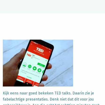
Kijk eens naar goed bekeken TED talks. Daarin zie je
fabelachtige presentaties. Denk niet dat dit voor jou