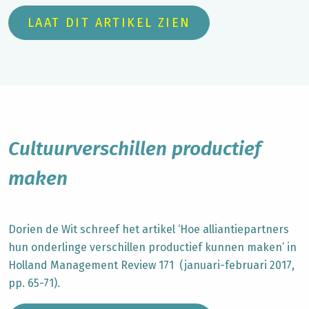
LAAT DIT ARTIKEL ZIEN
Cultuurverschillen productief
maken
Dorien de Wit schreef het artikel ‘Hoe alliantiepartners
hun onderlinge verschillen productief kunnen maken’ in
Holland Management Review 171 (januari-februari 2017,
pp. 65-71).