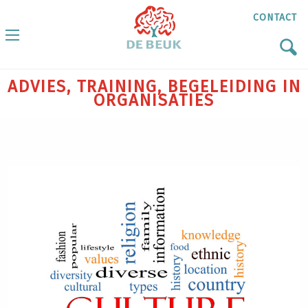
CONTACT
ADVIES, TRAINING, BEGELEIDING IN
ORGANISATIES