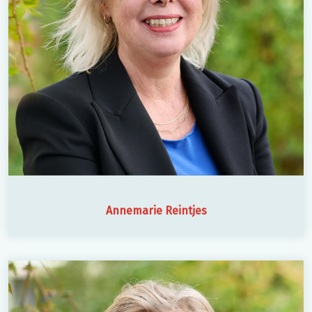
Annemarie Reintjes