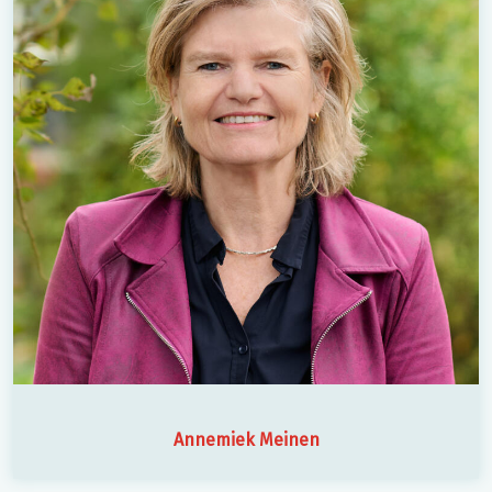
Annemiek Meinen