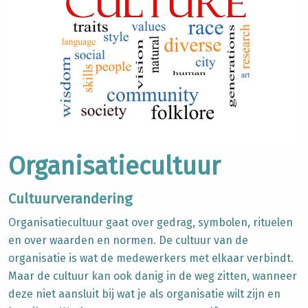
Organisatiecultuur
Cultuurverandering
Organisatiecultuur gaat over gedrag, symbolen, rituelen
en over waarden en normen. De cultuur van de
organisatie is wat de medewerkers met elkaar verbindt.
Maar de cultuur
kan ook danig in de weg zitten, wanneer
deze niet aansluit bij wat je als organisatie wilt zijn en