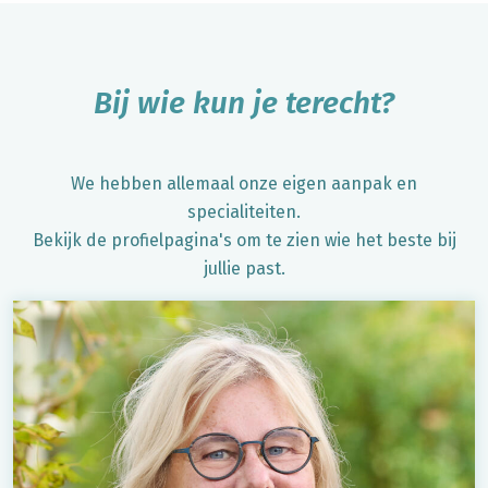
Bij wie kun je terecht?
We hebben allemaal onze eigen aanpak en
specialiteiten.
Bekijk de profielpagina's om te zien wie het beste bij
jullie past.