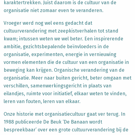
karaktertrekken.
Juist daarom is de
cultuur van de
organisatie
niet zomaar even te veranderen.
Vroeger werd nog wel eens gedacht dat
cultuurverandering met zeepkistverhalen tot stand
kwam; intussen weten we wel beter. Een inspirerende
ambitie, gezichtsbepalende beïnvloeders in de
organisatie, experimenten, energie in vernieuwing
vormen elementen die de cultuur van een organisatie in
beweging kan krijgen. Organische verandering van de
organisatie. Meer naar buiten gericht, beter omgaan met
verschillen, samenwerkingsgericht in plaats van
eilandjes, ruimte voor initiatief, elkaar weten te vinden,
leren van fouten, leren van elkaar.
Onze historie met organisatiecultuur gaat ver terug. In
1988 publiceerde De Beuk ‘De Banaan wordt
bespreekbaar’ over een grote cultuurverandering bij de