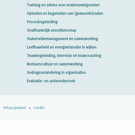
Training en advies voor ondernemingsraden
Opleiden en begeleiden van (gemeente)raden
Procesbegeleiding
Onafhankelijk voorzitterschap
Stakeholdermanagement en samenwerking
Leefbaarheid en energietransitie in wijken
Teambegeleiding, intervisie en teamcoaching
Bestuurscultuur en samenwerking
Gedragsverandering in organisaties
Evaluatie- en actieonderzoek
Privacybeleid
Credits