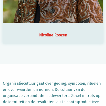
Nicoline Roozen
Organisatiecultuur
gaat over gedrag, symbolen, rituelen
en over waarden en normen. De
cultuur van de
organisatie
verbindt de medewerkers. Zowel in trots op
de identiteit en de resultaten, als in contraproductieve