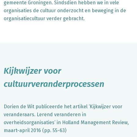
gemeente Groningen. Sindsdien hebben we in vele
organisaties de cultuur onderzocht en beweging in de
organisatiecultuur
verder gebracht.
Kijkwijzer voor
cultuurveranderprocessen
Dorien de Wit publiceerde het artikel ‘Kijkwijzer voor
veranderaars. Lerend veranderen in
overheidsorganisaties’ in Holland Management Review,
maart-april 2016 (pp. 55-63)