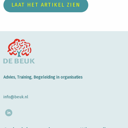
LAAT HET ARTIKEL ZIEN
Advies, Training, Begeleiding in organisaties
info@beuk.nl