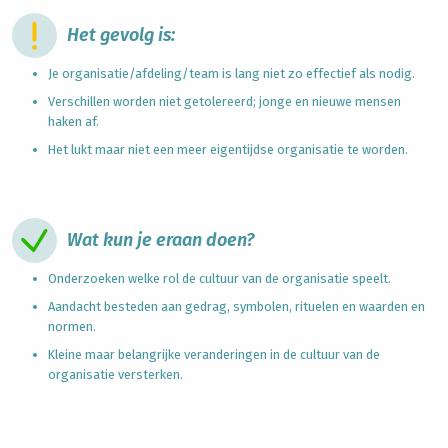
Het gevolg is:
Je organisatie/afdeling/team is lang niet zo effectief als nodig.
Verschillen worden niet getolereerd; jonge en nieuwe mensen
haken af.
Het lukt maar niet een meer eigentijdse organisatie te worden.
Wat kun je eraan doen?
Onderzoeken welke rol de
cultuur van de organisatie
speelt.
Aandacht besteden aan gedrag, symbolen, rituelen en waarden en
normen.
Kleine maar belangrijke veranderingen in de
cultuur van de
organisatie
versterken.