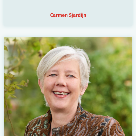
Carmen Sjardijn