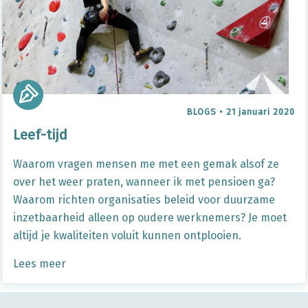
BLOGS
•
21 januari 2020
Leef-tijd
Waarom vragen mensen me met een gemak alsof ze
over het weer praten, wanneer ik met pensioen ga?
Waarom richten organisaties beleid voor duurzame
inzetbaarheid alleen op oudere werknemers? Je moet
altijd je kwaliteiten voluit kunnen ontplooien.
Lees meer