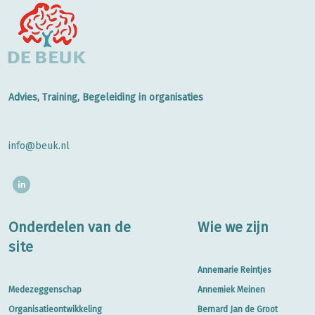
Advies, Training, Begeleiding in organisaties
info@beuk.nl
Onderdelen van de
Wie we zijn
site
Annemarie Reintjes
Medezeggenschap
Annemiek Meinen
Organisatieontwikkeling
Bernard Jan de Groot