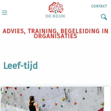
CONTACT
ADVIES, TRAINING, BEGELEIDING IN
ORGANISATIES
Leef-tijd