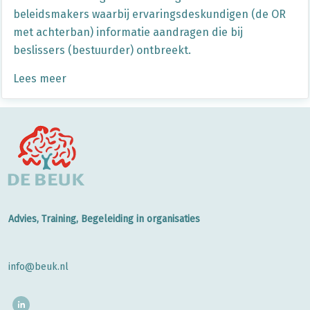
beleidsmakers waarbij ervaringsdeskundigen (de OR
met achterban) informatie aandragen die bij
beslissers (bestuurder) ontbreekt.
Lees meer
Advies, Training, Begeleiding in organisaties
info@beuk.nl