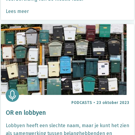
Lees meer
PODCASTS
•
23 oktober 2023
OR en lobbyen
Lobbyen heeft een slechte naam, maar je kunt het zien
als samenwerking tussen belanghebbenden en