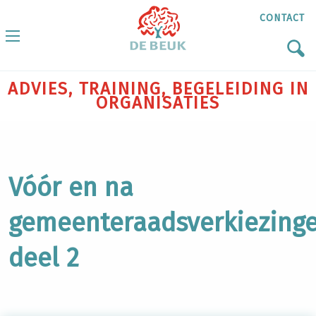
CONTACT
ADVIES, TRAINING, BEGELEIDING IN
ORGANISATIES
Vóór en na
gemeenteraadsverkiezing
deel 2