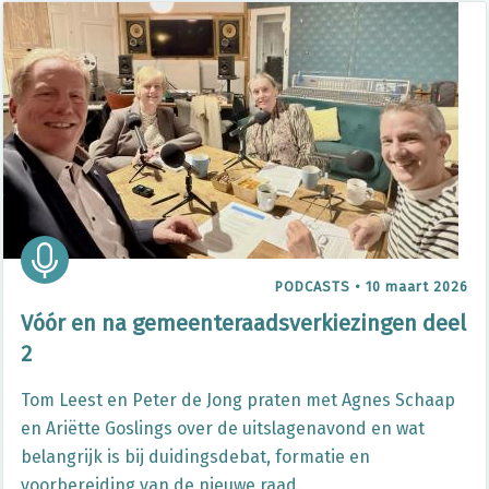
PODCASTS
•
10 maart 2026
Vóór en na gemeenteraadsverkiezingen deel
2
Tom Leest en Peter de Jong praten met Agnes Schaap
en Ariëtte Goslings over de uitslagenavond en wat
belangrijk is bij duidingsdebat, formatie en
voorbereiding van de nieuwe raad.