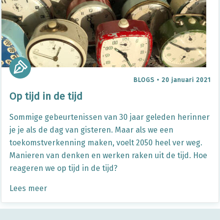
BLOGS
•
20 januari 2021
Op tijd in de tijd
Sommige gebeurtenissen van 30 jaar geleden herinner
je je als de dag van gisteren. Maar als we een
toekomstverkenning maken, voelt 2050 heel ver weg.
Manieren van denken en werken raken uit de tijd. Hoe
reageren we op tijd in de tijd?
Lees meer