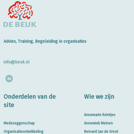
Advies, Training, Begeleiding in organisaties
info@beuk.nl
Onderdelen van de
Wie we zijn
site
Annemarie Reintjes
Medezeggenschap
Annemiek Meinen
Organisatieontwikkeling
Bernard Jan de Groot