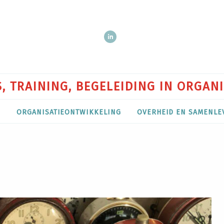
, TRAINING, BEGELEIDING IN ORGAN
P
ORGANISATIEONTWIKKELING
OVERHEID EN SAMENLE