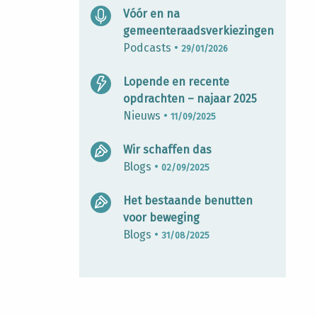
Vóór en na
gemeenteraadsverkiezingen
Podcasts
•
29/01/2026
Lopende en recente
opdrachten – najaar 2025
Nieuws
•
11/09/2025
Wir schaffen das
Blogs
•
02/09/2025
Het bestaande benutten
voor beweging
Blogs
•
31/08/2025