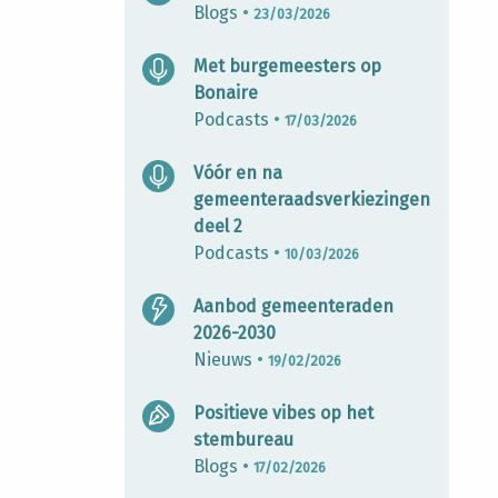
Blogs
•
23/03/2026
Met burgemeesters op
Bonaire
Podcasts
•
17/03/2026
Vóór en na
gemeenteraadsverkiezingen
deel 2
Podcasts
•
10/03/2026
Aanbod gemeenteraden
2026-2030
Nieuws
•
19/02/2026
Positieve vibes op het
stembureau
Blogs
•
17/02/2026