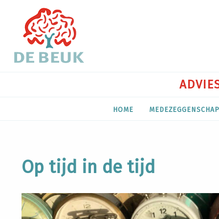
ADVIES
HOME
MEDEZEGGENSCHA
Op tijd in de tijd