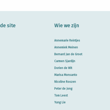
de site
Wie we zijn
Annemarie Reintjes
Annemiek Meinen
Bernard Jan de Groot
Carmen Sjardijn
Dorien de Wit
Marisa Monsanto
Nicoline Roozen
Peter de Jong
Tom Leest
Yung Lie