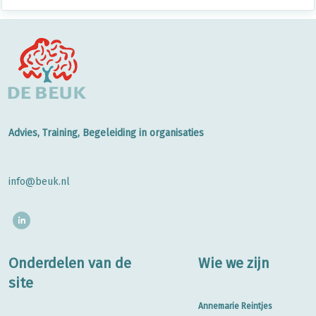
Advies, Training, Begeleiding in organisaties
info@beuk.nl
Onderdelen van de
Wie we zijn
site
Annemarie Reintjes