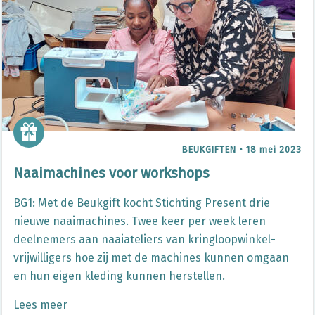
BEUKGIFTEN
•
18 mei 2023
Naaimachines voor workshops
BG1: Met de Beukgift kocht Stichting Present drie
nieuwe naaimachines. Twee keer per week leren
deelnemers aan naaiateliers van kringloopwinkel-
vrijwilligers hoe zij met de machines kunnen omgaan
en hun eigen kleding kunnen herstellen.
Lees meer