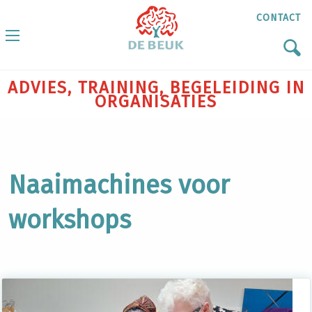
CONTACT
ADVIES, TRAINING, BEGELEIDING IN
ORGANISATIES
Naaimachines voor
workshops