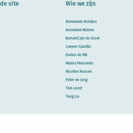
de site
Wie we zijn
Annemarie Reintjes
Annemiek Meinen
Bernard Jan de Groot
Carmen Sjardijn
Dorien de Wit
Marisa Monsanto
Nicoline Roozen
Peter de Jong
Tom Leest
Yung Lie