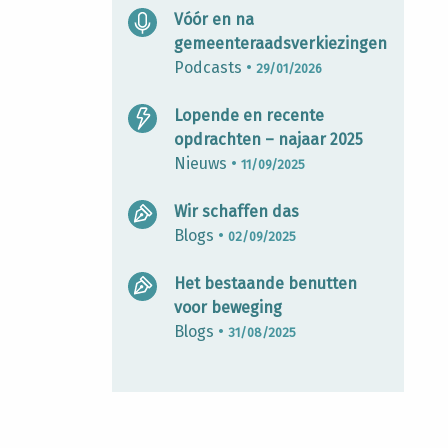
Vóór en na
gemeenteraadsverkiezingen
Podcasts
•
29/01/2026
Lopende en recente
opdrachten – najaar 2025
Nieuws
•
11/09/2025
Wir schaffen das
Blogs
•
02/09/2025
Het bestaande benutten
voor beweging
Blogs
•
31/08/2025