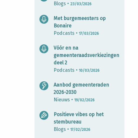
Blogs
•
23/03/2026
Met burgemeesters op
Bonaire
Podcasts
•
17/03/2026
Vóór en na
gemeenteraadsverkiezingen
deel 2
Podcasts
•
10/03/2026
Aanbod gemeenteraden
2026-2030
Nieuws
•
19/02/2026
Positieve vibes op het
stembureau
Blogs
•
17/02/2026