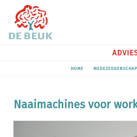
ADVIES
HOME
MEDEZEGGENSCHA
Naaimachines voor wor