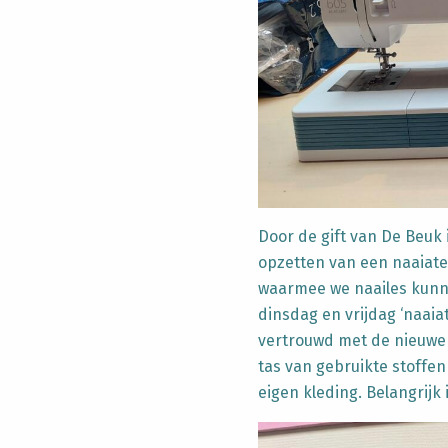
Door de gift van De Beuk 
opzetten van een naaiate
waarmee we naailes kunn
dinsdag en vrijdag ‘naaia
vertrouwd met de nieuwe
tas van gebruikte stoff
eigen kleding. Belangrijk