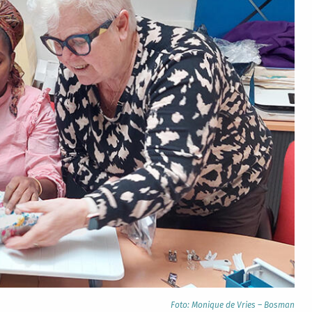
Foto: Monique de Vries – Bosman