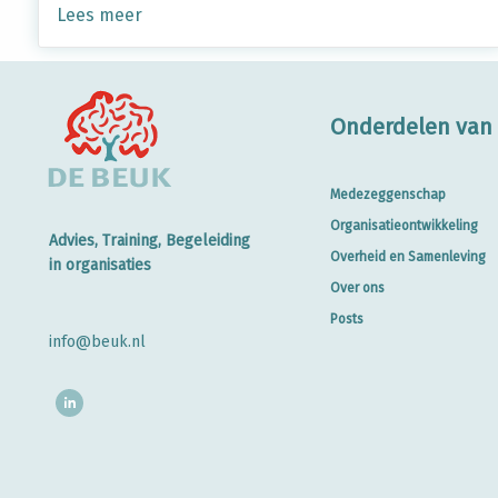
Lees meer
Onderdelen van 
Medezeggenschap
Organisatieontwikkeling
Advies, Training, Begeleiding
Overheid en Samenleving
in organisaties
Over ons
Posts
info@beuk.nl