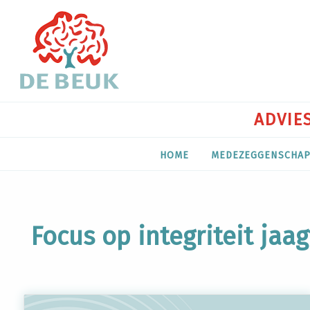
ADVIES
HOME
MEDEZEGGENSCHA
Focus op integriteit jaa