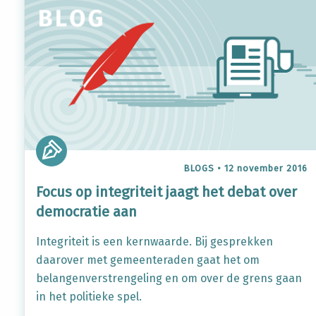
BLOGS
•
12 november 2016
Focus op integriteit jaagt het debat over
democratie aan
Integriteit is een kernwaarde. Bij gesprekken
daarover met gemeenteraden gaat het om
belangenverstrengeling en om over de grens gaan
in het politieke spel.