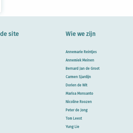
de site
Wie we zijn
Annemarie Reintjes
Annemiek Meinen
Bernard Jan de Groot
Carmen Sjardijn
Dorien de Wit
Marisa Monsanto
Nicoline Roozen
Peter de Jong
Tom Leest
Yung Lie