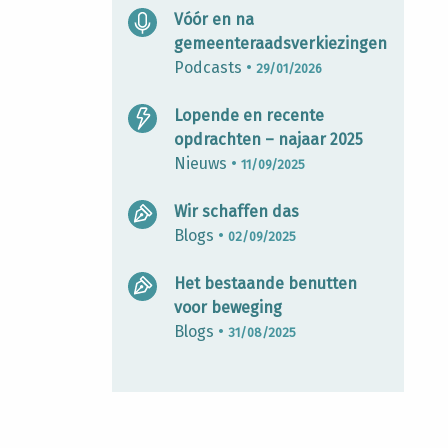
Vóór en na
gemeenteraadsverkiezingen
Podcasts
•
29/01/2026
Lopende en recente
opdrachten – najaar 2025
Nieuws
•
11/09/2025
Wir schaffen das
Blogs
•
02/09/2025
Het bestaande benutten
voor beweging
Blogs
•
31/08/2025