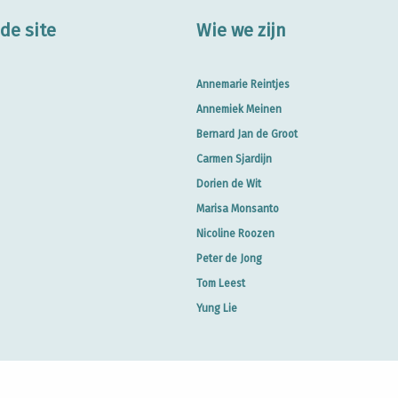
de site
Wie we zijn
Annemarie Reintjes
Annemiek Meinen
Bernard Jan de Groot
Carmen Sjardijn
Dorien de Wit
Marisa Monsanto
Nicoline Roozen
Peter de Jong
Tom Leest
Yung Lie