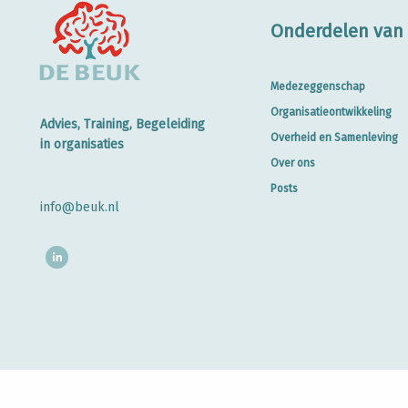
Onderdelen van 
Medezeggenschap
Organisatieontwikkeling
Advies, Training, Begeleiding
Overheid en Samenleving
in organisaties
Over ons
Posts
info@beuk.nl