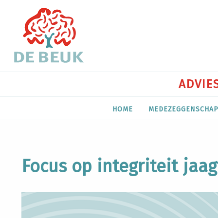
ADVIES
HOME
MEDEZEGGENSCHA
Focus op integriteit jaa