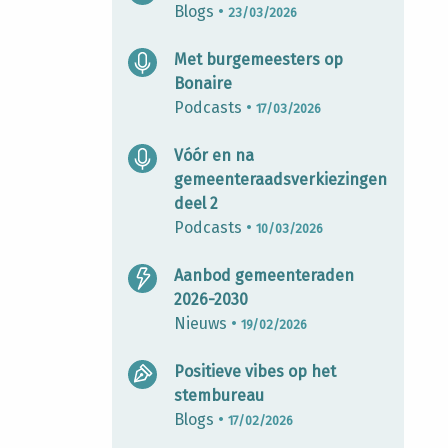
Blogs
•
23/03/2026
Met burgemeesters op
Bonaire
Podcasts
•
17/03/2026
Vóór en na
gemeenteraadsverkiezingen
deel 2
Podcasts
•
10/03/2026
Aanbod gemeenteraden
2026-2030
Nieuws
•
19/02/2026
Positieve vibes op het
stembureau
Blogs
•
17/02/2026