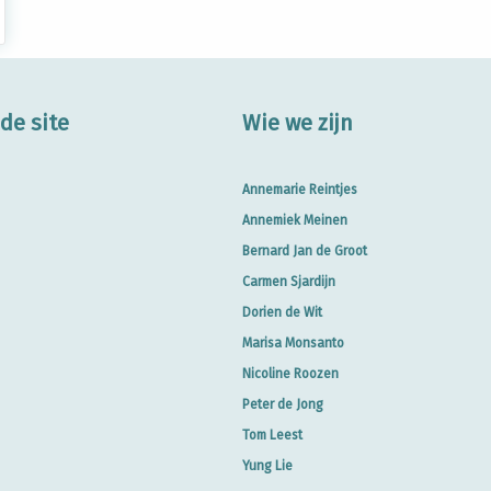
de site
Wie we zijn
Annemarie Reintjes
Annemiek Meinen
Bernard Jan de Groot
Carmen Sjardijn
Dorien de Wit
Marisa Monsanto
Nicoline Roozen
Peter de Jong
Tom Leest
Yung Lie