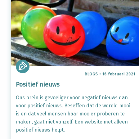
BLOGS
•
16 februari 2021
Positief nieuws
Ons brein is gevoeliger voor negatief nieuws dan
voor positief nieuws. Beseffen dat de wereld mooi
is en dat veel mensen haar mooier proberen te
maken, gaat niet vanzelf. Een website met alleen
positief nieuws helpt.