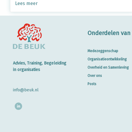
Lees meer
Onderdelen van 
Medezeggenschap
Organisatieontwikkeling
Advies, Training, Begeleiding
Overheid en Samenleving
in organisaties
Over ons
Posts
info@beuk.nl