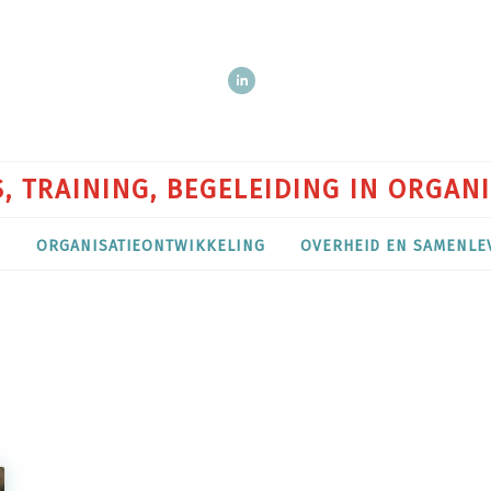
, TRAINING, BEGELEIDING IN ORGAN
P
ORGANISATIEONTWIKKELING
OVERHEID EN SAMENLE