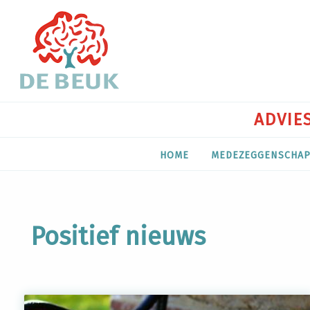
ADVIES
HOME
MEDEZEGGENSCHA
Positief nieuws