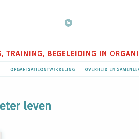
, TRAINING, BEGELEIDING IN ORGAN
P
ORGANISATIEONTWIKKELING
OVERHEID EN SAMENLE
eter leven