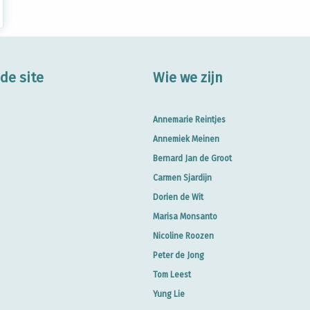
de site
Wie we zijn
Annemarie Reintjes
Annemiek Meinen
Bernard Jan de Groot
Carmen Sjardijn
Dorien de Wit
Marisa Monsanto
Nicoline Roozen
Peter de Jong
Tom Leest
Yung Lie