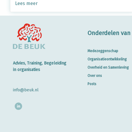
Lees meer
Onderdelen van 
Medezeggenschap
Organisatieontwikkeling
Advies, Training, Begeleiding
Overheid en Samenleving
in organisaties
Over ons
Posts
info@beuk.nl