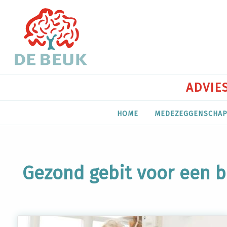
ADVIES
HOME
MEDEZEGGENSCHA
Gezond gebit voor een b