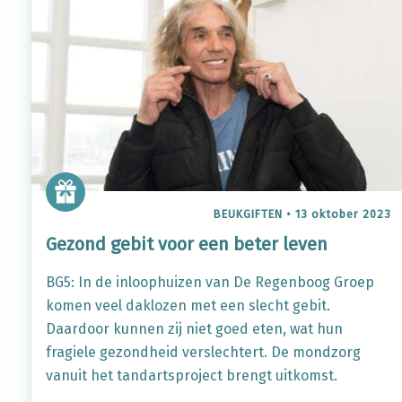
BEUKGIFTEN
•
13 oktober 2023
Gezond gebit voor een beter leven
BG5: In de inloophuizen van De Regenboog Groep
komen veel daklozen met een slecht gebit.
Daardoor kunnen zij niet goed eten, wat hun
fragiele gezondheid verslechtert. De mondzorg
vanuit het tandartsproject brengt uitkomst.