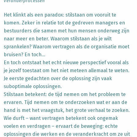
Veranderprocessen
Het klinkt als een paradox: stilstaan om vooruit te
komen. Zeker in relatie tot de gedreven managers en
bestuurders die samen met hun mensen onderweg zijn
naar meer en beter. Waarom stilstaan als je wilt
sprankelen? Waarom vertragen als de organisatie moet
bruisen? En toch…
En toch ontstaat het echt nieuwe perspectief vooral als
je jezelf toestaat om het niet meteen allemaal te weten.
Je eerste gedachten over de oplossing zijn vaak
suboptimale oplossingen.
Stilstaan betekent: de tijd nemen om het probleem te
ervaren. Tijd nemen om te onderzoeken wat er aan de
hand is met het vraagstuk, het grote verhaal te zoeken.
Wie durft – want vertragen betekent ook ongemak
voelen en verdragen – ervaart de beweging: echte
oplossingen die werken en de veranderkracht om ze uit