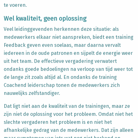
te voeren.
Wel kwaliteit, geen oplossing
Veel leidinggevenden herkennen deze situatie: als
medewerkers elkaar niet aanspreken, biedt een training
Feedback geven even soelaas, maar daarna vervalt
iedereen in de oude patronen en sijpelt de energie weer
uit het team. De effectieve vergadering verwatert
ondanks goede bedoelingen na verloop van tijd weer tot
de lange zit zoals altijd al. En ondanks de training
Coachend leiderschap tonen de medewerkers zich
nauwelijks zelfstandiger.
Dat ligt niet aan de kwaliteit van de trainingen, maar ze
zijn niet de oplossing voor het probleem. Omdat niet het
slechte vergaderen het probleem is en niet het
afhankelijke gedrag van de medewerkers. Dat zijn alleen