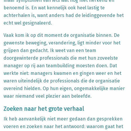
maar symptomen van iets wat nog niet herkend en
benoemd is. En wat kennelijk ook heel lastig te
achterhalen is, want anders had de leidinggevende het
echt wel gesignaleerd.
Vaak kom ik op dit moment de organisatie binnen. De
gewenste beweging, verandering, ligt minder voor het
grijpen dan gedacht. Ik weet van een team
doorgewinterde professionals die met hun zoveelste
manager op rij aan teambuilding moesten doen. Dat
werkte niet: managers kwamen en gingen weer en het
waren uiteindelijk de professionals die de organisatie
overeind hielden. Op hun eigen, ongemakkelijke manier
waar niemand veel plezier aan beleefde.
Zoeken naar het grote verhaal
Ik heb aanvankelijk niet meer gedaan dan gesprekken
voeren en zoeken naar het antwoord: waarom gaat het