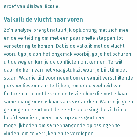
groef van diskwalificatie.
Valkuil: de vlucht naar voren
Zo’n analyse brengt natuurlijk opluchting met zich mee
en de verleiding om met een paar snelle stappen tot
verbetering te komen. Dat is de valkuil: met de vlucht
vooruit ga je aan het ongemak voorbij, ga je het schuren
uit de weg en kun je de conflicten ontkennen. Terwijl
daar de kern van het vraagstuk zit waar je bij stil moet
staan. Waar je tijd voor neemt om er vanuit verschillende
perspectieven naar te kijken, om er de veelheid van
factoren in te ontdekken en te zien hoe die met elkaar
samenhangen en elkaar vaak versterken. Waarin je geen
genoegen neemt met de eerste oplossing die zich in je
hoofd aandient, maar juist op zoek gaat naar
mogelijkheden om samenhangende oplossingen te
vinden, om te verrijken en te verdiepen.