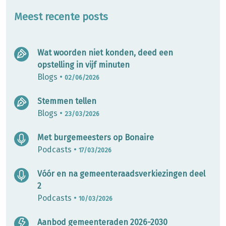
Meest recente posts
Wat woorden niet konden, deed een
opstelling in vijf minuten
Blogs
•
02/06/2026
Stemmen tellen
Blogs
•
23/03/2026
Met burgemeesters op Bonaire
Podcasts
•
17/03/2026
Vóór en na gemeenteraadsverkiezingen deel
2
Podcasts
•
10/03/2026
Aanbod gemeenteraden 2026-2030