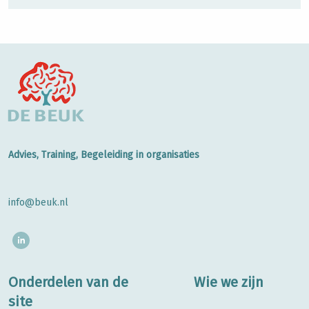
Advies, Training, Begeleiding in organisaties
info@beuk.nl
Onderdelen van de
Wie we zijn
site