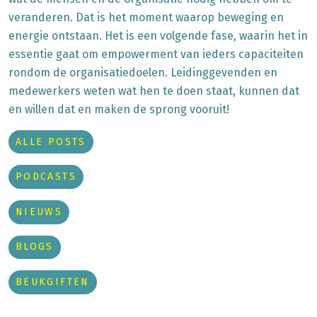
veranderen. Dat is het moment waarop beweging en
energie ontstaan. Het is een volgende fase, waarin het in
essentie gaat om empowerment van ieders capaciteiten
rondom de organisatiedoelen. Leidinggevenden en
medewerkers weten wat hen te doen staat, kunnen dat
en willen dat en maken de sprong vooruit!
ALLE POSTS
PODCASTS
NIEUWS
BLOGS
BEUKGIFTEN