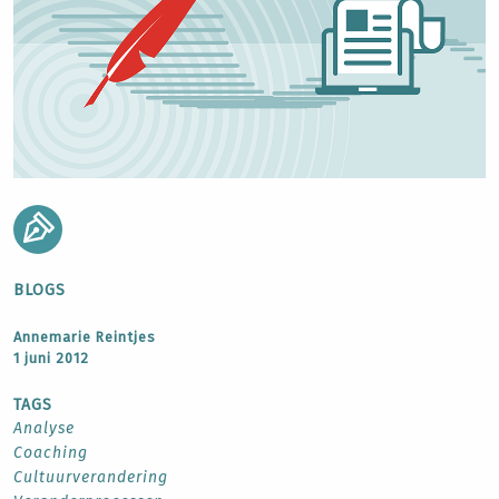
BLOGS
Annemarie Reintjes
1 juni 2012
TAGS
Analyse
Coaching
Cultuurverandering