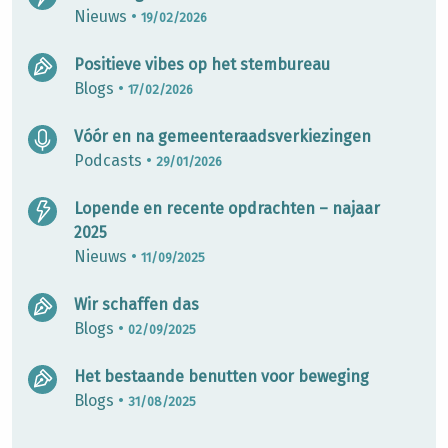
Nieuws
•
19/02/2026
Positieve vibes op het stembureau
Blogs
•
17/02/2026
Vóór en na gemeenteraadsverkiezingen
Podcasts
•
29/01/2026
Lopende en recente opdrachten – najaar
2025
Nieuws
•
11/09/2025
Wir schaffen das
Blogs
•
02/09/2025
Het bestaande benutten voor beweging
Blogs
•
31/08/2025