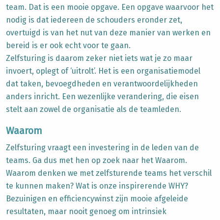
team. Dat is een mooie opgave. Een opgave waarvoor het
nodig is dat iedereen de schouders eronder zet,
overtuigd is van het nut van deze manier van werken en
bereid is er ook echt voor te gaan.
Zelfsturing is daarom zeker niet iets wat je zo maar
invoert, oplegt of ‘uitrolt’. Het is een organisatiemodel
dat taken, bevoegdheden en verantwoordelijkheden
anders inricht. Een wezenlijke verandering, die eisen
stelt aan zowel de organisatie als de teamleden.
Waarom
Zelfsturing vraagt een investering in de leden van de
teams. Ga dus met hen op zoek naar het Waarom.
Waarom denken we met zelfsturende teams het verschil
te kunnen maken? Wat is onze inspirerende WHY?
Bezuinigen en efficiencywinst zijn mooie afgeleide
resultaten, maar nooit genoeg om intrinsiek