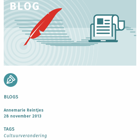
BLOGS
Annemarie Reintjes
28 november 2013
TAGS
Cultuurverandering