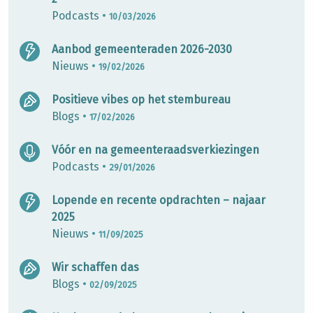
Podcasts
•
10/03/2026
Aanbod gemeenteraden 2026-2030
Nieuws
•
19/02/2026
Positieve vibes op het stembureau
Blogs
•
17/02/2026
Vóór en na gemeenteraadsverkiezingen
Podcasts
•
29/01/2026
Lopende en recente opdrachten – najaar
2025
Nieuws
•
11/09/2025
Wir schaffen das
Blogs
•
02/09/2025