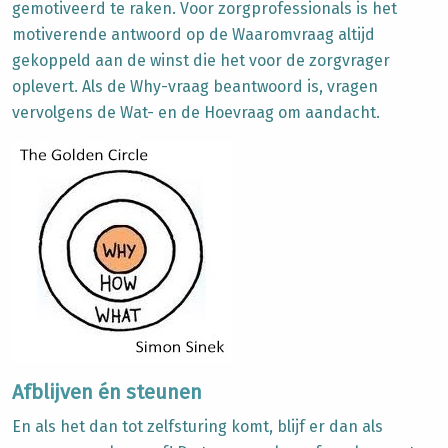
gemotiveerd te raken. Voor zorgprofessionals is het
motiverende antwoord op de Waaromvraag altijd
gekoppeld aan de winst die het voor de zorgvrager
oplevert. Als de Why-vraag beantwoord is, vragen
vervolgens de Wat- en de Hoevraag om aandacht.
Afblijven én steunen
En als het dan tot zelfsturing komt, blijf er dan als