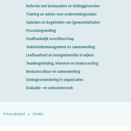
Reflectie met bestuurders en leidinggevenden
Training en advies voor ondernemingsraden
Opleiden en begeleiden van (gemeente)raden
Procesbegeleiding
Onafhankelijk voorzitterschap
Stakeholdermanagement en samenwerking
Leefbaarheid en energietransitie in wijken
Teambegeleiding, intervisie en teamcoaching
Bestuurscultuur en samenwerking
Gedragsverandering in organisaties
Evaluatie- en actieonderzoek
Privacybeleid
Credits