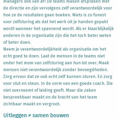
managers ook van af! De teams maken afspraken met
de directie en zijn vervolgens zelf verantwoordelijk voor
hoe ze de resultaten gaan boeken. Niets is zo funest
voor zelfsturing als dat het werk uit je handen gepakt
wordt wanneer het spannend wordt. Als er klaarblijkelijk
anderen in de organisatie zijn die het toch beter weten
of beter doen.
Neem je verantwoordelijkheid als organisatie om het
echt goed te doen. Laat de mensen in de teams niet
onder het mom van zelfsturing aan hun lot over. Maak
mensen niet verantwoordelijk zonder bevoegdheden.
Zorg ervoor dat ze ook echt zelf kunnen sturen. En zorg
voor stut en steun. In de vorm van een goede coach. Die
niet overneemt of leiding geeft. Maar die zaken
bespreekbaar maakt en de kracht van het team
zichtbaar maakt en vergroot.
Uitleggen ≠ samen bouwen