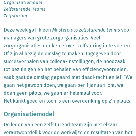
Organisatiemodel
Zelfsturende Teams
Zelfsturing
Deze week gaf ik een
Masterclass zelfsturende teams
voor
managers van grote zorgorganisaties. Veel
zorgorganisaties denken erover zelfsturing in te voeren.
Of zijn al bezig de omslag te maken. Ingegeven door
succesverhalen van collega-instellingen, de noodzaak
tot bezuinigen en het behalen van efficiencyvoordelen.
Vaak gaat de omslag gepaard met daadkracht en lef: “We
gaan het gewoon doen, we gaan per 1 januari ‘om’, we
doen geen pilots, we gaan er helemaal voor.”
Het klinkt goed en toch is een overdenking op z’n plaats.
Organisatiemodel
De leden van een zelfsturend team zijn met elkaar
verantwoordelijk voor de werkwijze en resultaten van het