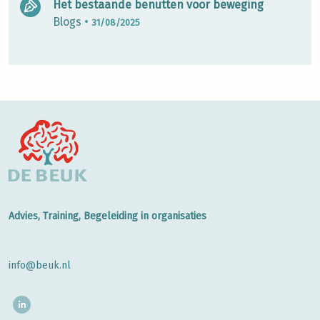
Het bestaande benutten voor beweging
Blogs
•
31/08/2025
Advies, Training, Begeleiding in organisaties
info@beuk.nl