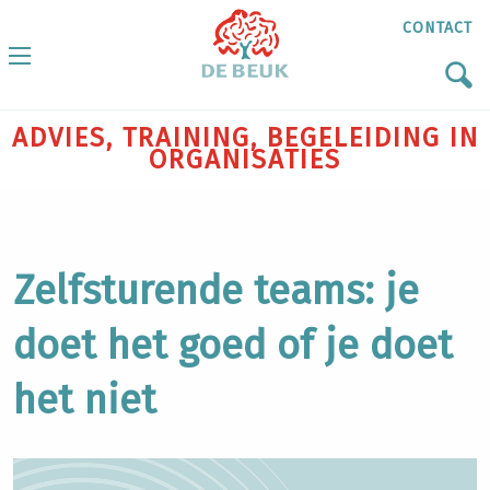
CONTACT
ADVIES, TRAINING, BEGELEIDING IN
ORGANISATIES
Zelfsturende teams: je
doet het goed of je doet
het niet