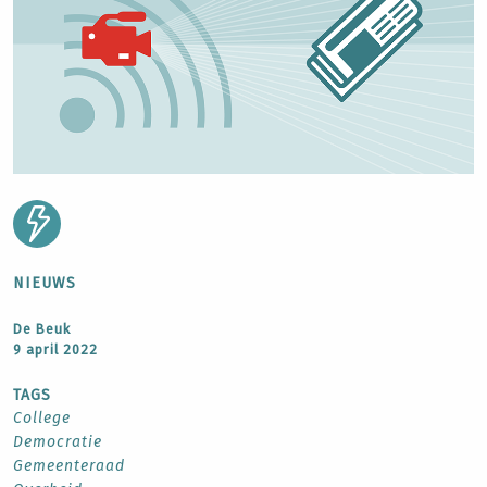
NIEUWS
De Beuk
9 april 2022
TAGS
College
Democratie
Gemeenteraad