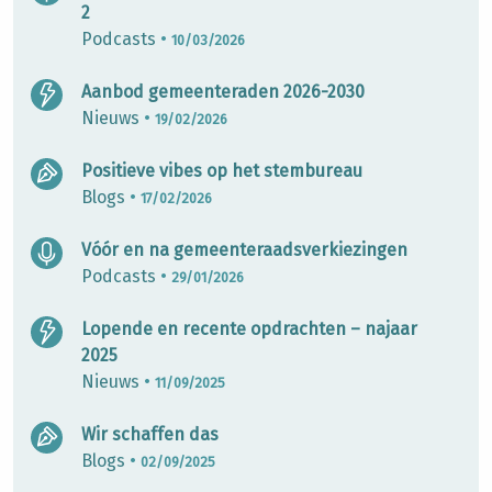
2
Podcasts
•
10/03/2026
Aanbod gemeenteraden 2026-2030
Nieuws
•
19/02/2026
Positieve vibes op het stembureau
Blogs
•
17/02/2026
Vóór en na gemeenteraadsverkiezingen
Podcasts
•
29/01/2026
Lopende en recente opdrachten – najaar
2025
Nieuws
•
11/09/2025
Wir schaffen das
Blogs
•
02/09/2025