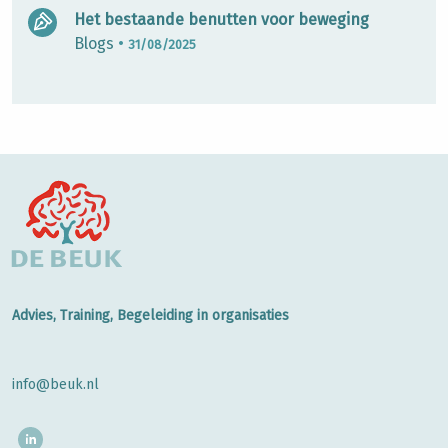
Het bestaande benutten voor beweging
Blogs
•
31/08/2025
Advies, Training, Begeleiding in organisaties
info@beuk.nl