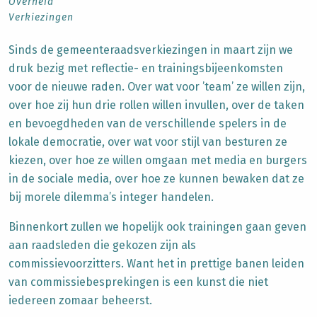
Overheid
Verkiezingen
Sinds de gemeenteraadsverkiezingen in maart zijn we
druk bezig met reflectie- en trainingsbijeenkomsten
voor de nieuwe raden. Over wat voor ’team’ ze willen zijn,
over hoe zij hun drie rollen willen invullen, over de taken
en bevoegdheden van de verschillende spelers in de
lokale democratie, over wat voor stijl van besturen ze
kiezen, over hoe ze willen omgaan met media en burgers
in de sociale media, over hoe ze kunnen bewaken dat ze
bij morele dilemma’s integer handelen.
Binnenkort zullen we hopelijk ook trainingen gaan geven
aan raadsleden die gekozen zijn als
commissievoorzitters. Want het in prettige banen leiden
van commissiebesprekingen is een kunst die niet
iedereen zomaar beheerst.