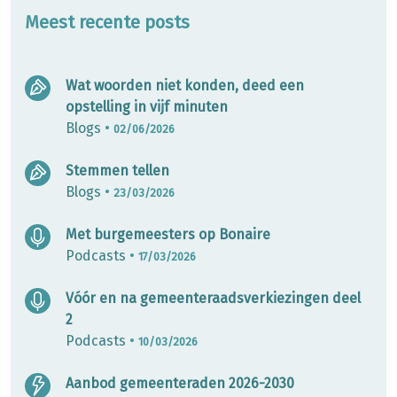
Meest recente posts
Wat woorden niet konden, deed een
opstelling in vijf minuten
Blogs
•
02/06/2026
Stemmen tellen
Blogs
•
23/03/2026
Met burgemeesters op Bonaire
Podcasts
•
17/03/2026
Vóór en na gemeenteraadsverkiezingen deel
2
Podcasts
•
10/03/2026
Aanbod gemeenteraden 2026-2030