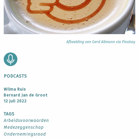
Afbeelding van Gerd Altmann via Pixabay
PODCASTS
Wilma Ruis
Bernard Jan de Groot
12 juli 2022
TAGS
Arbeidsvoorwaarden
Medezeggenschap
Ondernemingsraad