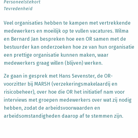
Personeelstekort
Tevredenheid
Veel organisaties hebben te kampen met vertrekkende
medewerkers en moeilijk op te vullen vacatures. Wilma
en Bernard Jan bespreken hoe een OR samen met de
bestuurder kan onderzoeken hoe ze van hun organisatie
een prettige organisatie kunnen maken, waar
medewerkers graag willen (blijven) werken.
Ze gaan in gesprek met Hans Sevenster, de OR-
voorzitter bij MARSH (verzekeringsmakelaardij en
risicobeheer), over hoe die OR het initiatief nam voor
interviews met groepen medewerkers over wat zij nodig
hebben, zodat de arbeidsvoorwaarden en
arbeidsomstandigheden daarop af te stemmen zijn.