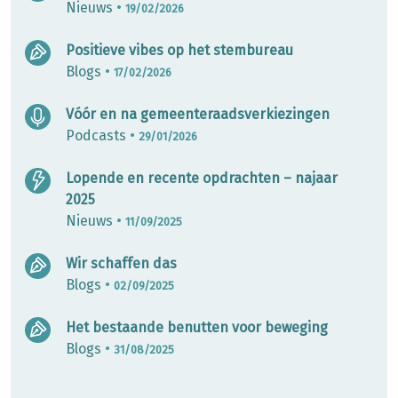
Nieuws
•
19/02/2026
Positieve vibes op het stembureau
Blogs
•
17/02/2026
Vóór en na gemeenteraadsverkiezingen
Podcasts
•
29/01/2026
Lopende en recente opdrachten – najaar
2025
Nieuws
•
11/09/2025
Wir schaffen das
Blogs
•
02/09/2025
Het bestaande benutten voor beweging
Blogs
•
31/08/2025