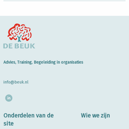
Advies, Training, Begeleiding in organisaties
info@beuk.nl
Onderdelen van de
Wie we zijn
site