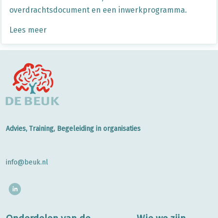
overdrachtsdocument en een inwerkprogramma.
Lees meer
Advies, Training, Begeleiding in organisaties
info@beuk.nl