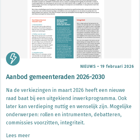
NIEUWS
•
19 februari 2026
Aanbod gemeenteraden 2026-2030
Na de verkiezingen in maart 2026 heeft een nieuwe
raad baat bij een uitgekiend inwerkprogramma. Ook
later kan verdieping nuttig en wenselijk zijn. Mogelijke
onderwerpen: rollen en intrumenten, debatteren,
commissies voorzitten, integriteit.
Lees meer