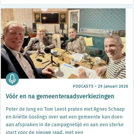
PODCASTS
•
29 januari 2026
Vóór en na gemeenteraadsverkiezingen
Peter de Jong en Tom Leest praten met Agnes Schaap
en Ariëtte Goslings over wat een gemeente kan doen
aan afspraken in de campagnetijd en aan een sterke
start voor de nieuwe raad, met een