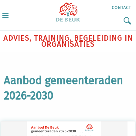
CONTACT
ADVIES, TRAINING, BEGELEIDING IN
ORGANISATIES
Aanbod gemeenteraden
2026-2030