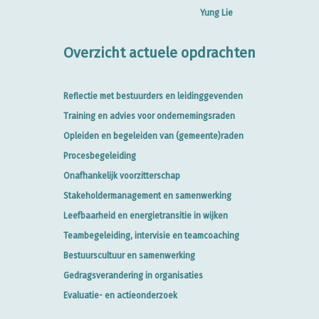
Yung Lie
Overzicht actuele opdrachten
Reflectie met bestuurders en leidinggevenden
Training en advies voor ondernemingsraden
Opleiden en begeleiden van (gemeente)raden
Procesbegeleiding
Onafhankelijk voorzitterschap
Stakeholdermanagement en samenwerking
Leefbaarheid en energietransitie in wijken
Teambegeleiding, intervisie en teamcoaching
Bestuurscultuur en samenwerking
Gedragsverandering in organisaties
Evaluatie- en actieonderzoek