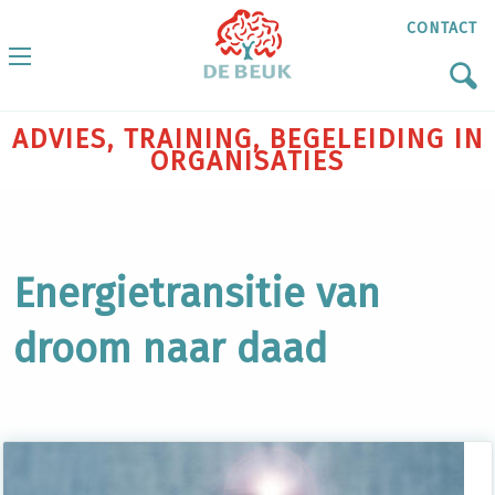
CONTACT
ADVIES, TRAINING, BEGELEIDING IN
ORGANISATIES
Energietransitie van
droom naar daad