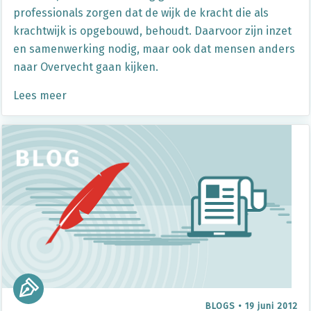
professionals zorgen dat de wijk de kracht die als
krachtwijk is opgebouwd, behoudt. Daarvoor zijn inzet
en samenwerking nodig, maar ook dat mensen anders
naar Overvecht gaan kijken.
Lees meer
BLOGS
•
19 juni 2012