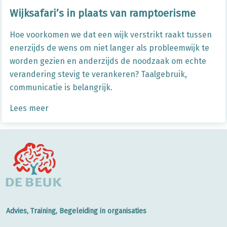
Wijksafari’s in plaats van ramptoerisme
Hoe voorkomen we dat een wijk verstrikt raakt tussen
enerzijds de wens om niet langer als probleemwijk te
worden gezien en anderzijds de noodzaak om echte
verandering stevig te verankeren? Taalgebruik,
communicatie is belangrijk.
Lees meer
Advies, Training, Begeleiding in organisaties