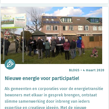
BLOGS
•
4 maart 2020
Nieuwe energie voor participatie!
Als gemeenten en corporaties voor de energietransitie
bewoners met elkaar in gesprek brengen, ontstaat
slimme samenwerking door inbreng van ieders
expertise en creatieve ideeën. Met de nieuwe