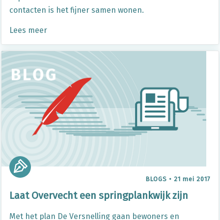
contacten is het fijner samen wonen.
Lees meer
BLOGS
•
21 mei 2017
Laat Overvecht een springplankwijk zijn
Met het plan De Versnelling gaan bewoners en