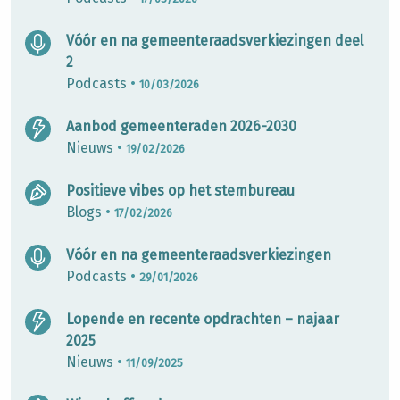
Vóór en na gemeenteraadsverkiezingen deel
2
Podcasts
•
10/03/2026
Aanbod gemeenteraden 2026-2030
Nieuws
•
19/02/2026
Positieve vibes op het stembureau
Blogs
•
17/02/2026
Vóór en na gemeenteraadsverkiezingen
Podcasts
•
29/01/2026
Lopende en recente opdrachten – najaar
2025
Nieuws
•
11/09/2025