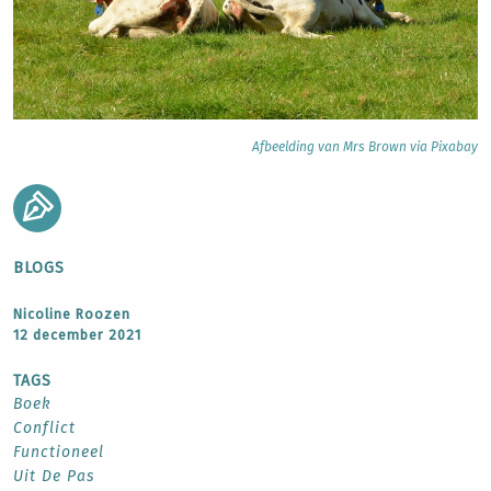
Afbeelding van Mrs Brown via Pixabay
BLOGS
Nicoline Roozen
12 december 2021
TAGS
Boek
Conflict
Functioneel
Uit De Pas