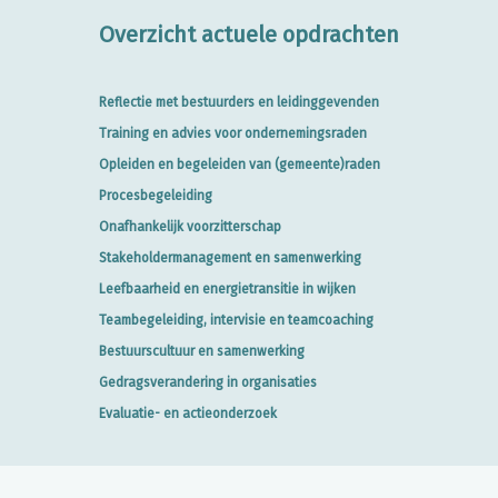
Overzicht actuele opdrachten
Reflectie met bestuurders en leidinggevenden
Training en advies voor ondernemingsraden
Opleiden en begeleiden van (gemeente)raden
Procesbegeleiding
Onafhankelijk voorzitterschap
Stakeholdermanagement en samenwerking
Leefbaarheid en energietransitie in wijken
Teambegeleiding, intervisie en teamcoaching
Bestuurscultuur en samenwerking
Gedragsverandering in organisaties
Evaluatie- en actieonderzoek