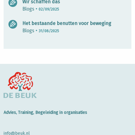
Wir schaffen das
Blogs
•
02/09/2025
Het bestaande benutten voor beweging
Blogs
•
31/08/2025
Advies, Training, Begeleiding in organisaties
info@beuk.nl