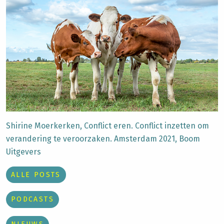
Shirine Moerkerken, Conflict eren. Conflict inzetten om
verandering te veroorzaken. Amsterdam 2021, Boom
Uitgevers
ALLE POSTS
PODCASTS