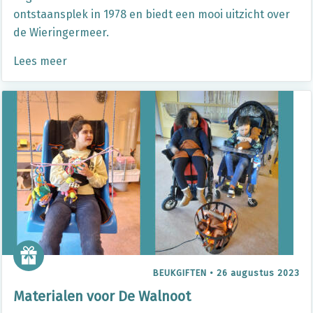
ontstaansplek in 1978 en biedt een mooi uitzicht over
de Wieringermeer.
Lees meer
BEUKGIFTEN
•
26 augustus 2023
Materialen voor De Walnoot