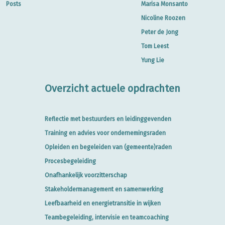
Posts
Marisa Monsanto
Nicoline Roozen
Peter de Jong
Tom Leest
Yung Lie
Overzicht actuele opdrachten
Reflectie met bestuurders en leidinggevenden
Training en advies voor ondernemingsraden
Opleiden en begeleiden van (gemeente)raden
Procesbegeleiding
Onafhankelijk voorzitterschap
Stakeholdermanagement en samenwerking
Leefbaarheid en energietransitie in wijken
Teambegeleiding, intervisie en teamcoaching