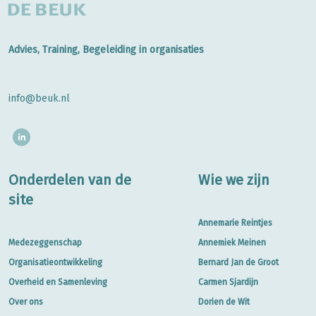
Advies, Training, Begeleiding in organisaties
info@beuk.nl
Onderdelen van de
Wie we zijn
site
Annemarie Reintjes
Medezeggenschap
Annemiek Meinen
Organisatieontwikkeling
Bernard Jan de Groot
Overheid en Samenleving
Carmen Sjardijn
Over ons
Dorien de Wit