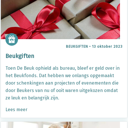
BEUKGIFTEN
•
13 oktober 2023
Beukgiften
Toen De Beuk ophield als bureau, bleef er geld over in
het Beukfonds. Dat hebben we onlangs opgemaakt
door schenkingen aan projecten of evenementen die
door Beukers van nu of ooit waren uitgekozen omdat
ze leuk en belangrijk zijn.
Lees meer