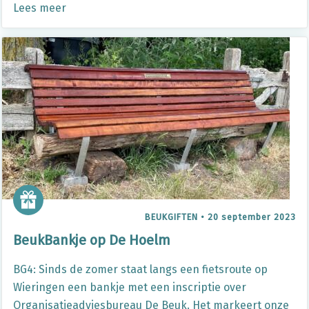
Lees meer
BEUKGIFTEN
•
20 september 2023
BeukBankje op De Hoelm
BG4: Sinds de zomer staat langs een fietsroute op
Wieringen een bankje met een inscriptie over
Organisatieadviesbureau De Beuk. Het markeert onze