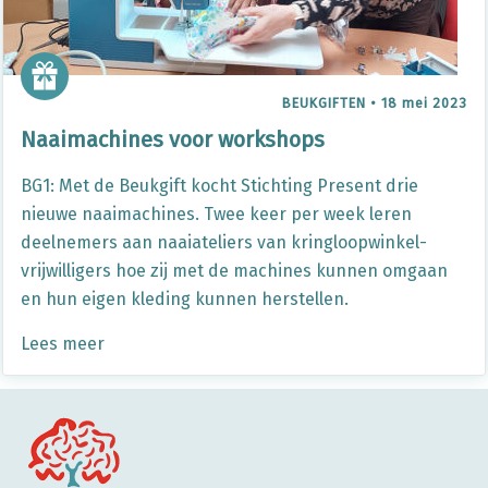
BEUKGIFTEN
•
18 mei 2023
Naaimachines voor workshops
BG1: Met de Beukgift kocht Stichting Present drie
nieuwe naaimachines. Twee keer per week leren
deelnemers aan naaiateliers van kringloopwinkel-
vrijwilligers hoe zij met de machines kunnen omgaan
en hun eigen kleding kunnen herstellen.
Lees meer