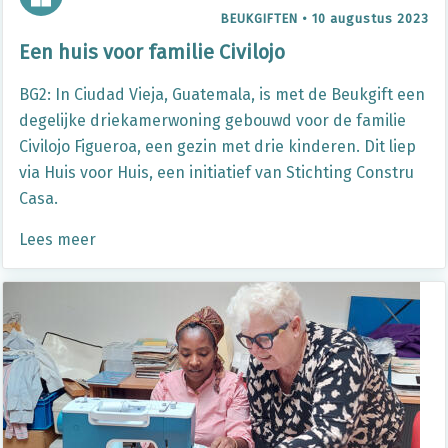
BEUKGIFTEN
•
10 augustus 2023
Een huis voor familie Civilojo
BG2: In Ciudad Vieja, Guatemala, is met de Beukgift een
degelijke driekamerwoning gebouwd voor de familie
Civilojo Figueroa, een gezin met drie kinderen. Dit liep
via Huis voor Huis, een initiatief van Stichting Constru
Casa.
Lees meer