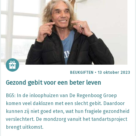
BEUKGIFTEN
•
13 oktober 2023
Gezond gebit voor een beter leven
BG5: In de inloophuizen van De Regenboog Groep
komen veel daklozen met een slecht gebit. Daardoor
kunnen zij niet goed eten, wat hun fragiele gezondheid
verslechtert. De mondzorg vanuit het tandartsproject
brengt uitkomst.